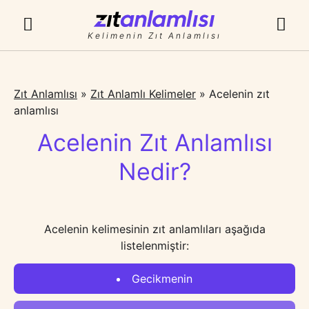
Kelimenin Zıt Anlamlısı
Zıt Anlamlısı
»
Zıt Anlamlı Kelimeler
»
Acelenin zıt
anlamlısı
Acelenin Zıt Anlamlısı
Nedir?
Acelenin kelimesinin zıt anlamlıları aşağıda
listelenmiştir:
Gecikmenin