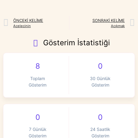
ÖNCEKI KELIME
SONRAKI KELIME
Acelecinin
Acıkmak
Gösterim İstatistiği
8
0
Toplam
30 Günlük
Gösterim
Gösterim
0
0
7 Günlük
24 Saatlik
Gösterim
Gösterim