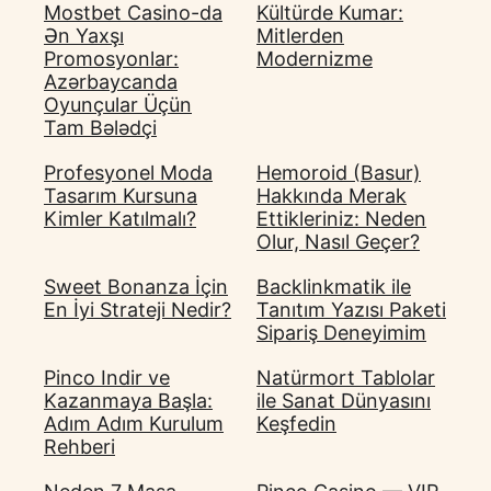
Mostbet Casino-da
Kültürde Kumar:
Ən Yaxşı
Mitlerden
Promosyonlar:
Modernizme
Azərbaycanda
Oyunçular Üçün
Tam Bələdçi
Profesyonel Moda
Hemoroid (Basur)
Tasarım Kursuna
Hakkında Merak
Kimler Katılmalı?
Ettikleriniz: Neden
Olur, Nasıl Geçer?
Sweet Bonanza İçin
Backlinkmatik ile
En İyi Strateji Nedir?
Tanıtım Yazısı Paketi
Sipariş Deneyimim
Pinco Indir ve
Natürmort Tablolar
Kazanmaya Başla:
ile Sanat Dünyasını
Adım Adım Kurulum
Keşfedin
Rehberi