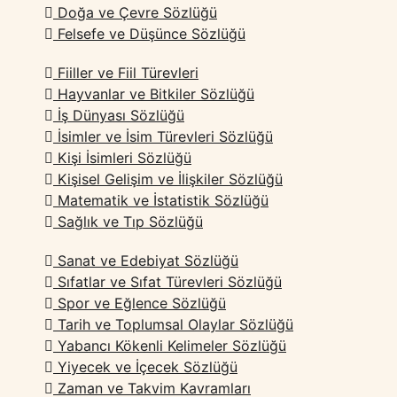
Doğa ve Çevre Sözlüğü
Felsefe ve Düşünce Sözlüğü
Fiiller ve Fiil Türevleri
Hayvanlar ve Bitkiler Sözlüğü
İş Dünyası Sözlüğü
İsimler ve İsim Türevleri Sözlüğü
Kişi İsimleri Sözlüğü
Kişisel Gelişim ve İlişkiler Sözlüğü
Matematik ve İstatistik Sözlüğü
Sağlık ve Tıp Sözlüğü​
Sanat ve Edebiyat Sözlüğü
Sıfatlar ve Sıfat Türevleri Sözlüğü
Spor ve Eğlence Sözlüğü
Tarih ve Toplumsal Olaylar Sözlüğü
Yabancı Kökenli Kelimeler Sözlüğü
Yiyecek ve İçecek Sözlüğü
Zaman ve Takvim Kavramları