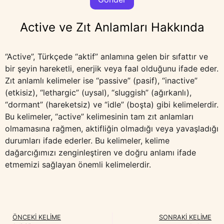
Active ve Zıt Anlamları Hakkında
“Active”, Türkçede “aktif” anlamına gelen bir sıfattır ve
bir şeyin hareketli, enerjik veya faal olduğunu ifade eder.
Zıt anlamlı kelimeler ise “passive” (pasif), “inactive”
(etkisiz), “lethargic” (uysal), “sluggish” (ağırkanlı),
“dormant” (hareketsiz) ve “idle” (boşta) gibi kelimelerdir.
Bu kelimeler, “active” kelimesinin tam zıt anlamları
olmamasına rağmen, aktifliğin olmadığı veya yavaşladığı
durumları ifade ederler. Bu kelimeler, kelime
dağarcığımızı zenginleştiren ve doğru anlamı ifade
etmemizi sağlayan önemli kelimelerdir.
ÖNCEKI KELIME
SONRAKI KELIME