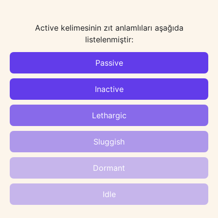
Active kelimesinin zıt anlamlıları aşağıda
listelenmiştir:
Passive
Inactive
Lethargic
Sluggish
Dormant
Idle