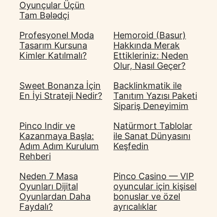
Oyunçular Üçün
Tam Bələdçi
Profesyonel Moda
Hemoroid (Basur)
Tasarım Kursuna
Hakkında Merak
Kimler Katılmalı?
Ettikleriniz: Neden
Olur, Nasıl Geçer?
Sweet Bonanza İçin
Backlinkmatik ile
En İyi Strateji Nedir?
Tanıtım Yazısı Paketi
Sipariş Deneyimim
Pinco Indir ve
Natürmort Tablolar
Kazanmaya Başla:
ile Sanat Dünyasını
Adım Adım Kurulum
Keşfedin
Rehberi
Neden 7 Masa
Pinco Casino — VIP
Oyunları Dijital
oyuncular için kişisel
Oyunlardan Daha
bonuslar ve özel
Faydalı?
ayrıcalıklar