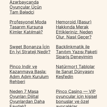
Azərbaycanda
Oyunçular Üçün
Tam Bələdçi
Profesyonel Moda
Hemoroid (Basur)
Tasarım Kursuna
Hakkında Merak
Kimler Katılmalı?
Ettikleriniz: Neden
Olur, Nasıl Geçer?
Sweet Bonanza İçin
Backlinkmatik ile
En İyi Strateji Nedir?
Tanıtım Yazısı Paketi
Sipariş Deneyimim
Pinco Indir ve
Natürmort Tablolar
Kazanmaya Başla:
ile Sanat Dünyasını
Adım Adım Kurulum
Keşfedin
Rehberi
Neden 7 Masa
Pinco Casino — VIP
Oyunları Dijital
oyuncular için kişisel
Oyunlardan Daha
bonuslar ve özel
Faydalı?
ayrıcalıklar