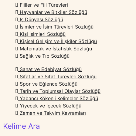
Fiiller ve Fiil Türevleri
Hayvanlar ve Bitkiler Sözlüğü
İş Dünyası Sözlüğü
İsimler ve İsim Türevleri Sözlüğü
Kişi İsimleri Sözlüğü
Kişisel Gelişim ve İlişkiler Sözlüğü
Matematik ve İstatistik Sözlüğü
Sağlık ve Tıp Sözlüğü​
Sanat ve Edebiyat Sözlüğü
Sıfatlar ve Sıfat Türevleri Sözlüğü
Spor ve Eğlence Sözlüğü
Tarih ve Toplumsal Olaylar Sözlüğü
Yabancı Kökenli Kelimeler Sözlüğü
Yiyecek ve İçecek Sözlüğü
Zaman ve Takvim Kavramları
Kelime Ara