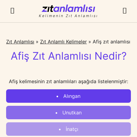
Kelimenin Zıt Anlamlısı
Zıt Anlamlısı
»
Zıt Anlamlı Kelimeler
»
Afiş zıt anlamlısı
Afiş Zıt Anlamlısı Nedir?
Afiş kelimesinin zıt anlamlıları aşağıda listelenmiştir:
Alıngan
Unutkan
İnatçı