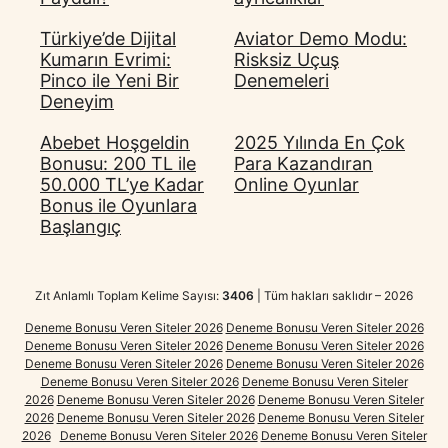
Türkiye’de Dijital
Aviator Demo Modu:
Kumarın Evrimi:
Risksiz Uçuş
Pinco ile Yeni Bir
Denemeleri
Deneyim
Abebet Hoşgeldin
2025 Yılında En Çok
Bonusu: 200 TL ile
Para Kazandıran
50.000 TL’ye Kadar
Online Oyunlar
Bonus ile Oyunlara
Başlangıç
Zıt Anlamlı Toplam Kelime Sayısı:
3406
| Tüm hakları saklıdır – 2026
Deneme Bonusu Veren Siteler 2026
Deneme Bonusu Veren Siteler 2026
Deneme Bonusu Veren Siteler 2026
Deneme Bonusu Veren Siteler 2026
Deneme Bonusu Veren Siteler 2026
Deneme Bonusu Veren Siteler 2026
Deneme Bonusu Veren Siteler 2026
Deneme Bonusu Veren Siteler
2026
Deneme Bonusu Veren Siteler 2026
Deneme Bonusu Veren Siteler
2026
Deneme Bonusu Veren Siteler 2026
Deneme Bonusu Veren Siteler
2026
Deneme Bonusu Veren Siteler 2026
Deneme Bonusu Veren Siteler