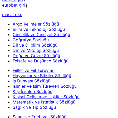
eurobet giri
ş
masal oku
Argo Kelimeler Sözlüğü
Bilim ve Teknoloji Sözlüğü
Cinsellik ve Cinsiyet Sözlüğü
Coğrafya Sözlüğü
Dil ve Dilbilim Sözlüğü
Din ve Mitoloji Sözlüğü
Doğa ve Çevre Sözlüğü
Felsefe ve Düşünce Sözlüğü
Fiiller ve Fiil Türevleri
Hayvanlar ve Bitkiler Sözlüğü
İş Dünyası Sözlüğü
İsimler ve İsim Türevleri Sözlüğü
Kişi İsimleri Sözlüğü
Kişisel Gelişim ve İlişkiler Sözlüğü
Matematik ve İstatistik Sözlüğü
Sağlık ve Tıp Sözlüğü​
Sanat ve Edebiyat Sözlüğü