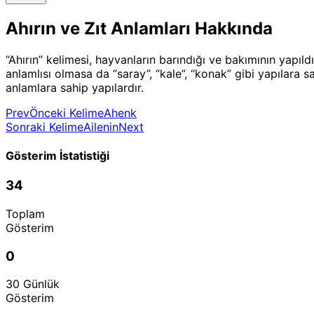
Ahırın ve Zıt Anlamları Hakkında
“Ahırın” kelimesi, hayvanların barındığı ve bakımının yapıldı
anlamlısı olmasa da “saray”, “kale”, “konak” gibi yapılara s
anlamlara sahip yapılardır.
Prev
Önceki Kelime
Ahenk
Sonraki Kelime
Ailenin
Next
Gösterim İstatistiği
34
Toplam
Gösterim
0
30 Günlük
Gösterim