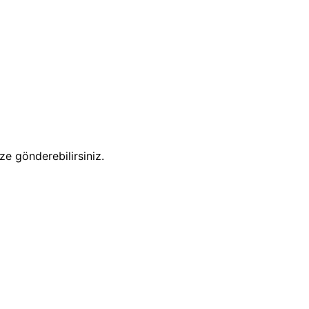
ze gönderebilirsiniz.