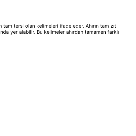
n tam tersi olan kelimeleri ifade eder. Ahırın tam zıt
ında yer alabilir. Bu kelimeler ahırdan tamamen farklı