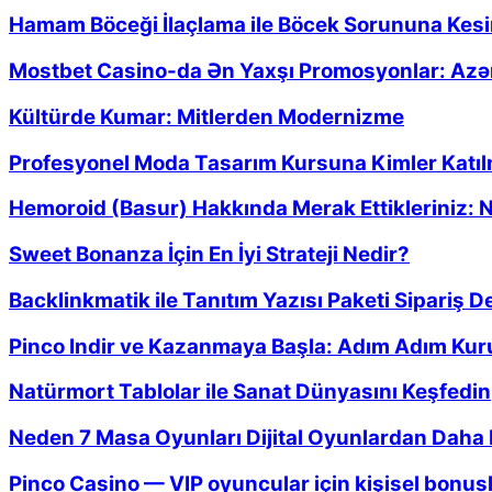
Hamam Böceği İlaçlama ile Böcek Sorununa Kes
Mostbet Casino-da Ən Yaxşı Promosyonlar: Az
Kültürde Kumar: Mitlerden Modernizme
Profesyonel Moda Tasarım Kursuna Kimler Katıl
Hemoroid (Basur) Hakkında Merak Ettikleriniz: 
Sweet Bonanza İçin En İyi Strateji Nedir?
Backlinkmatik ile Tanıtım Yazısı Paketi Sipariş 
Pinco Indir ve Kazanmaya Başla: Adım Adım Kur
Natürmort Tablolar ile Sanat Dünyasını Keşfedin
Neden 7 Masa Oyunları Dijital Oyunlardan Daha 
Pinco Casino — VIP oyuncular için kişisel bonusla