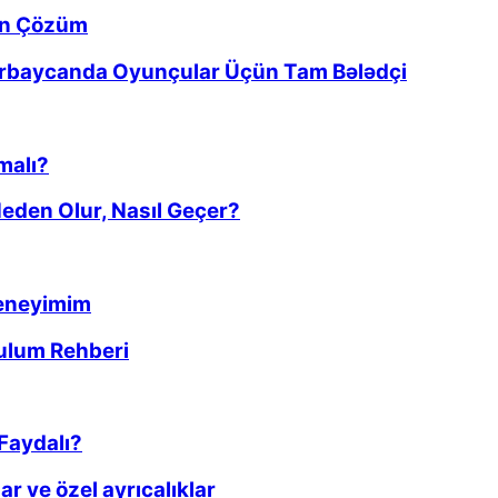
in Çözüm
ərbaycanda Oyunçular Üçün Tam Bələdçi
malı?
Neden Olur, Nasıl Geçer?
Deneyimim
ulum Rehberi
Faydalı?
r ve özel ayrıcalıklar