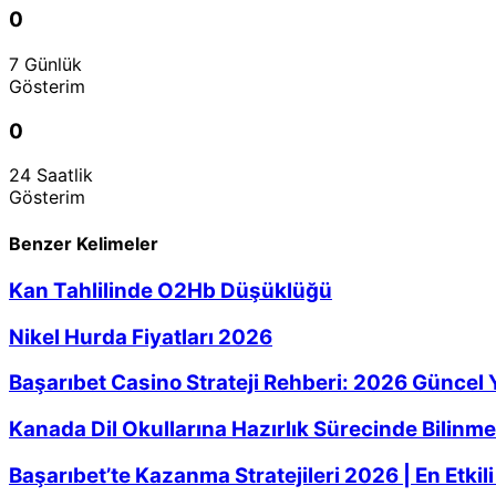
0
7 Günlük
Gösterim
0
24 Saatlik
Gösterim
Benzer Kelimeler
Kan Tahlilinde O2Hb Düşüklüğü
Nikel Hurda Fiyatları 2026
Başarıbet Casino Strateji Rehberi: 2026 Güncel 
Kanada Dil Okullarına Hazırlık Sürecinde Bilinme
Başarıbet’te Kazanma Stratejileri 2026 | En Etkili