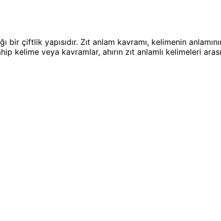
ğı bir çiftlik yapısıdır. Zıt anlam kavramı, kelimenin anlamını
ahip kelime veya kavramlar, ahırın zıt anlamlı kelimeleri aras