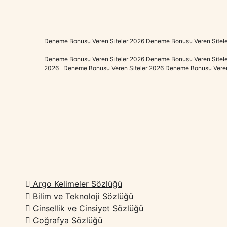
Deneme Bonusu Veren Siteler 2026
Deneme Bonusu Veren Sitel
Deneme Bonusu Veren Siteler 2026
Deneme Bonusu Veren Sitel
2026
Deneme Bonusu Veren Siteler 2026
Deneme Bonusu Veren
Argo Kelimeler Sözlüğü
Bilim ve Teknoloji Sözlüğü
Cinsellik ve Cinsiyet Sözlüğü
Coğrafya Sözlüğü