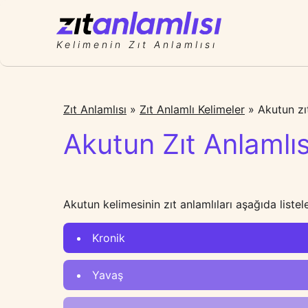
Kelimenin Zıt Anlamlısı
Zıt Anlamlısı
»
Zıt Anlamlı Kelimeler
»
Akutun zı
Akutun Zıt Anlamlıs
Akutun kelimesinin zıt anlamlıları aşağıda listel
Kronik
Yavaş