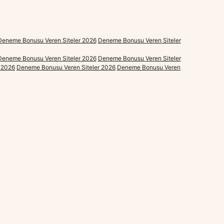
Deneme Bonusu Veren Siteler 2026
Deneme Bonusu Veren Siteler
Deneme Bonusu Veren Siteler 2026
Deneme Bonusu Veren Siteler
 2026
Deneme Bonusu Veren Siteler 2026
Deneme Bonusu Veren