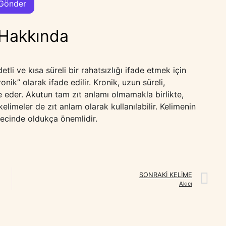
 Hakkında
tli ve kısa süreli bir rahatsızlığı ifade etmek için
ronik” olarak ifade edilir. Kronik, uzun süreli,
de eder. Akutun tam zıt anlamı olmamakla birlikte,
kelimeler de zıt anlam olarak kullanılabilir. Kelimenin
recinde oldukça önemlidir.
SONRAKI KELIME
Akıcı