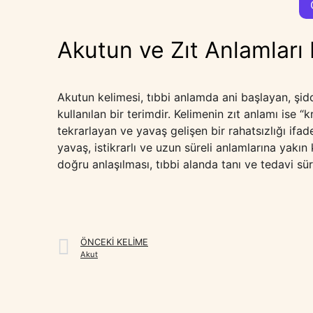
Akutun ve Zıt Anlamları
Akutun kelimesi, tıbbi anlamda ani başlayan, şidde
kullanılan bir terimdir. Kelimenin zıt anlamı ise “k
tekrarlayan ve yavaş gelişen bir rahatsızlığı ifa
yavaş, istikrarlı ve uzun süreli anlamlarına yakın 
doğru anlaşılması, tıbbi alanda tanı ve tedavi sü
ÖNCEKI KELIME
Akut