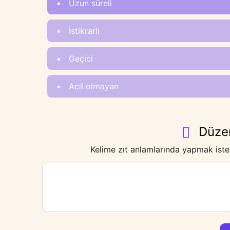
Uzun süreli
İstikrarlı
Geçici
Acil olmayan
Düze
Kelime zıt anlamlarında yapmak istedi
Düzenleme
(Gerekli)