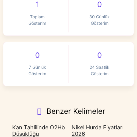
1
0
Toplam
30 Günlük
Gösterim
Gösterim
0
0
7 Günlük
24 Saatlik
Gösterim
Gösterim
Benzer Kelimeler
Kan Tahlilinde O2Hb
Nikel Hurda Fiyatları
Düşüklüğü
2026