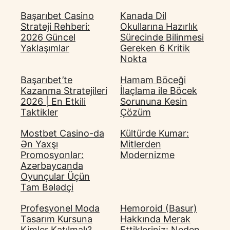
Başarıbet Casino
Kanada Dil
Strateji Rehberi:
Okullarına Hazırlık
2026 Güncel
Sürecinde Bilinmesi
Yaklaşımlar
Gereken 6 Kritik
Nokta
Başarıbet’te
Hamam Böceği
Kazanma Stratejileri
İlaçlama ile Böcek
2026 | En Etkili
Sorununa Kesin
Taktikler
Çözüm
Mostbet Casino-da
Kültürde Kumar:
Ən Yaxşı
Mitlerden
Promosyonlar:
Modernizme
Azərbaycanda
Oyunçular Üçün
Tam Bələdçi
Profesyonel Moda
Hemoroid (Basur)
Tasarım Kursuna
Hakkında Merak
Kimler Katılmalı?
Ettikleriniz: Neden