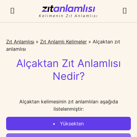
Kelimenin Zıt Anlamlısı
Zıt Anlamlısı
»
Zıt Anlamlı Kelimeler
»
Alçaktan zıt
anlamlısı
Alçaktan Zıt Anlamlısı
Nedir?
Alçaktan kelimesinin zıt anlamlıları aşağıda
listelenmiştir:
Yüksekten