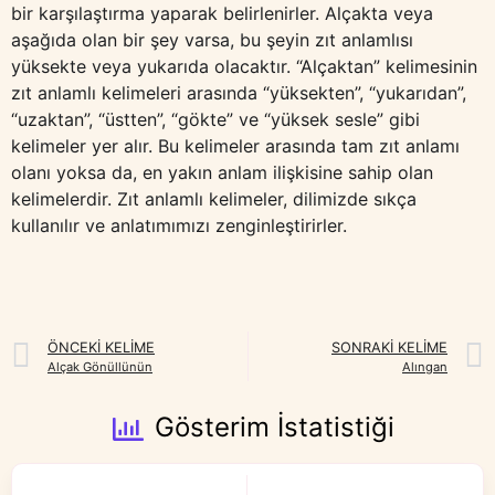
bir karşılaştırma yaparak belirlenirler. Alçakta veya
aşağıda olan bir şey varsa, bu şeyin zıt anlamlısı
yüksekte veya yukarıda olacaktır. “Alçaktan” kelimesinin
zıt anlamlı kelimeleri arasında “yüksekten”, “yukarıdan”,
“uzaktan”, “üstten”, “gökte” ve “yüksek sesle” gibi
kelimeler yer alır. Bu kelimeler arasında tam zıt anlamı
olanı yoksa da, en yakın anlam ilişkisine sahip olan
kelimelerdir. Zıt anlamlı kelimeler, dilimizde sıkça
kullanılır ve anlatımımızı zenginleştirirler.
ÖNCEKI KELIME
SONRAKI KELIME
Alçak Gönüllünün
Alıngan
Gösterim İstatistiği