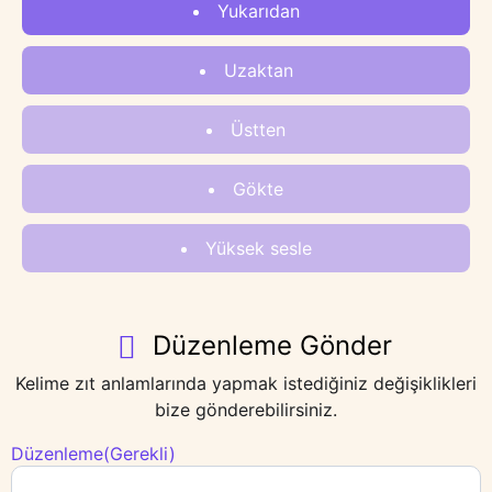
Yukarıdan
Uzaktan
Üstten
Gökte
Yüksek sesle
Düzenleme Gönder
Kelime zıt anlamlarında yapmak istediğiniz değişiklikleri
bize gönderebilirsiniz.
Düzenleme
(Gerekli)