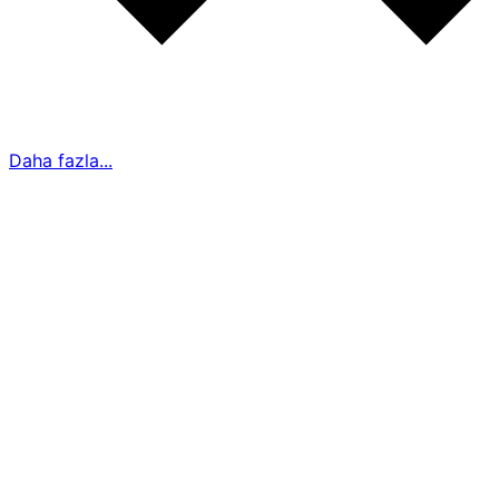
Daha fazla...