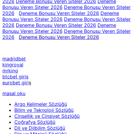
2026
Deneme Bonusu Veren Siteler 2026
Deneme
Bonusu Veren Siteler 2026
Deneme Bonusu Veren Siteler
2026
Deneme Bonusu Veren Siteler 2026
Deneme
Bonusu Veren Siteler 2026
Deneme Bonusu Veren Siteler
2026
Deneme Bonusu Veren Siteler 2026
Deneme
Bonusu Veren Siteler 2026
Deneme Bonusu Veren Siteler
2026
Deneme Bonusu Veren Siteler 2026
madridbet
kingroyal
mrking
btcbet giriş
eurobet giri
ş
masal oku
Argo Kelimeler Sözlüğü
Bilim ve Teknoloji Sözlüğü
Cinsellik ve Cinsiyet Sözlüğü
Coğrafya Sözlüğü
Dil ve Dilbilim Sözlüğü