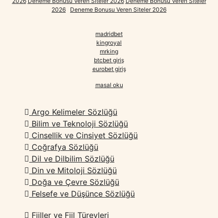
2026
Deneme Bonusu Veren Siteler 2026
Deneme Bonusu Veren Siteler
2026
Deneme Bonusu Veren Siteler 2026
madridbet
kingroyal
mrking
btcbet giriş
eurobet giri
ş
masal oku
Argo Kelimeler Sözlüğü
Bilim ve Teknoloji Sözlüğü
Cinsellik ve Cinsiyet Sözlüğü
Coğrafya Sözlüğü
Dil ve Dilbilim Sözlüğü
Din ve Mitoloji Sözlüğü
Doğa ve Çevre Sözlüğü
Felsefe ve Düşünce Sözlüğü
Fiiller ve Fiil Türevleri