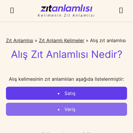
Kelimenin Zıt Anlamlısı
Zıt Anlamlısı
»
Zıt Anlamlı Kelimeler
»
Alış zıt anlamlısı
Alış Zıt Anlamlısı Nedir?
Alış kelimesinin zıt anlamlıları aşağıda listelenmiştir:
Satış
Veriş