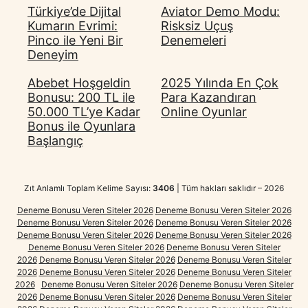
Türkiye’de Dijital
Aviator Demo Modu:
Kumarın Evrimi:
Risksiz Uçuş
Pinco ile Yeni Bir
Denemeleri
Deneyim
Abebet Hoşgeldin
2025 Yılında En Çok
Bonusu: 200 TL ile
Para Kazandıran
50.000 TL’ye Kadar
Online Oyunlar
Bonus ile Oyunlara
Başlangıç
Zıt Anlamlı Toplam Kelime Sayısı:
3406
| Tüm hakları saklıdır – 2026
Deneme Bonusu Veren Siteler 2026
Deneme Bonusu Veren Siteler 2026
Deneme Bonusu Veren Siteler 2026
Deneme Bonusu Veren Siteler 2026
Deneme Bonusu Veren Siteler 2026
Deneme Bonusu Veren Siteler 2026
Deneme Bonusu Veren Siteler 2026
Deneme Bonusu Veren Siteler
2026
Deneme Bonusu Veren Siteler 2026
Deneme Bonusu Veren Siteler
2026
Deneme Bonusu Veren Siteler 2026
Deneme Bonusu Veren Siteler
2026
Deneme Bonusu Veren Siteler 2026
Deneme Bonusu Veren Siteler
2026
Deneme Bonusu Veren Siteler 2026
Deneme Bonusu Veren Siteler