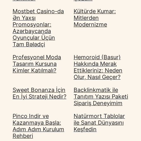
Mostbet Casino-da
Kültürde Kumar:
Ən Yaxşı
Mitlerden
Promosyonlar:
Modernizme
Azərbaycanda
Oyunçular Üçün
Tam Bələdçi
Profesyonel Moda
Hemoroid (Basur)
Tasarım Kursuna
Hakkında Merak
Kimler Katılmalı?
Ettikleriniz: Neden
Olur, Nasıl Geçer?
Sweet Bonanza İçin
Backlinkmatik ile
En İyi Strateji Nedir?
Tanıtım Yazısı Paketi
Sipariş Deneyimim
Pinco Indir ve
Natürmort Tablolar
Kazanmaya Başla:
ile Sanat Dünyasını
Adım Adım Kurulum
Keşfedin
Rehberi