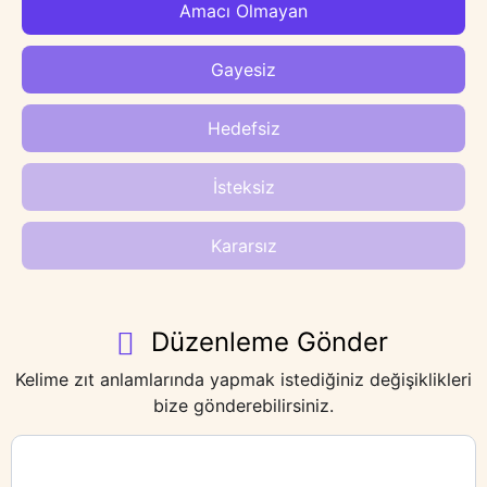
Amacı Olmayan
Gayesiz
Hedefsiz
İsteksiz
Kararsız
Düzenleme Gönder
Kelime zıt anlamlarında yapmak istediğiniz değişiklikleri
bize gönderebilirsiniz.
Düzenleme
(Gerekli)