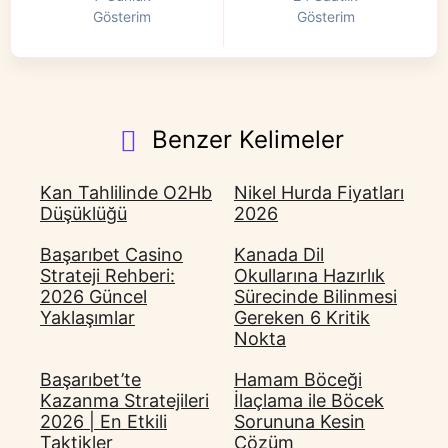
Gösterim
Gösterim
Benzer Kelimeler
Kan Tahlilinde O2Hb
Nikel Hurda Fiyatları
Düşüklüğü
2026
Başarıbet Casino
Kanada Dil
Strateji Rehberi:
Okullarına Hazırlık
2026 Güncel
Sürecinde Bilinmesi
Yaklaşımlar
Gereken 6 Kritik
Nokta
Başarıbet’te
Hamam Böceği
Kazanma Stratejileri
İlaçlama ile Böcek
2026 | En Etkili
Sorununa Kesin
Taktikler
Çözüm