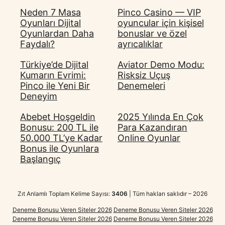
Neden 7 Masa
Pinco Casino — VIP
Oyunları Dijital
oyuncular için kişisel
Oyunlardan Daha
bonuslar ve özel
Faydalı?
ayrıcalıklar
Türkiye’de Dijital
Aviator Demo Modu:
Kumarın Evrimi:
Risksiz Uçuş
Pinco ile Yeni Bir
Denemeleri
Deneyim
Abebet Hoşgeldin
2025 Yılında En Çok
Bonusu: 200 TL ile
Para Kazandıran
50.000 TL’ye Kadar
Online Oyunlar
Bonus ile Oyunlara
Başlangıç
Zıt Anlamlı Toplam Kelime Sayısı:
3406
| Tüm hakları saklıdır – 2026
Deneme Bonusu Veren Siteler 2026
Deneme Bonusu Veren Siteler 2026
Deneme Bonusu Veren Siteler 2026
Deneme Bonusu Veren Siteler 2026