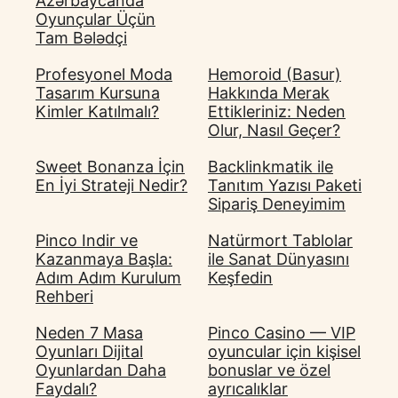
Azərbaycanda
Oyunçular Üçün
Tam Bələdçi
Profesyonel Moda
Hemoroid (Basur)
Tasarım Kursuna
Hakkında Merak
Kimler Katılmalı?
Ettikleriniz: Neden
Olur, Nasıl Geçer?
Sweet Bonanza İçin
Backlinkmatik ile
En İyi Strateji Nedir?
Tanıtım Yazısı Paketi
Sipariş Deneyimim
Pinco Indir ve
Natürmort Tablolar
Kazanmaya Başla:
ile Sanat Dünyasını
Adım Adım Kurulum
Keşfedin
Rehberi
Neden 7 Masa
Pinco Casino — VIP
Oyunları Dijital
oyuncular için kişisel
Oyunlardan Daha
bonuslar ve özel
Faydalı?
ayrıcalıklar