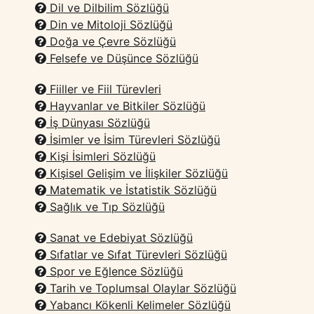
Dil ve Dilbilim Sözlüğü
Din ve Mitoloji Sözlüğü
Doğa ve Çevre Sözlüğü
Felsefe ve Düşünce Sözlüğü
Fiiller ve Fiil Türevleri
Hayvanlar ve Bitkiler Sözlüğü
İş Dünyası Sözlüğü
İsimler ve İsim Türevleri Sözlüğü
Kişi İsimleri Sözlüğü
Kişisel Gelişim ve İlişkiler Sözlüğü
Matematik ve İstatistik Sözlüğü
Sağlık ve Tıp Sözlüğü​
Sanat ve Edebiyat Sözlüğü
Sıfatlar ve Sıfat Türevleri Sözlüğü
Spor ve Eğlence Sözlüğü
Tarih ve Toplumsal Olaylar Sözlüğü
Yabancı Kökenli Kelimeler Sözlüğü