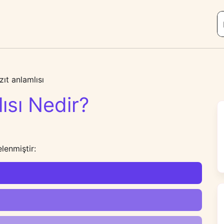
zıt anlamlısı
ısı Nedir?
elenmiştir: