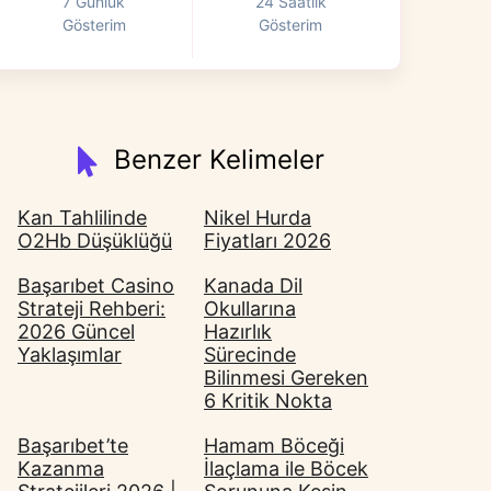
7 Günlük
24 Saatlik
Gösterim
Gösterim
Benzer Kelimeler
Kan Tahlilinde
Nikel Hurda
O2Hb Düşüklüğü
Fiyatları 2026
Başarıbet Casino
Kanada Dil
Strateji Rehberi:
Okullarına
2026 Güncel
Hazırlık
Yaklaşımlar
Sürecinde
Bilinmesi Gereken
6 Kritik Nokta
Başarıbet’te
Hamam Böceği
Kazanma
İlaçlama ile Böcek