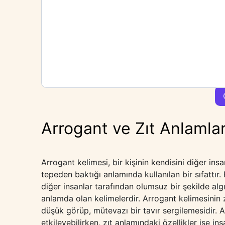
Arrogant ve Zıt Anlamla
Arrogant kelimesi, bir kişinin kendisini diğer i
tepeden baktığı anlamında kullanılan bir sıfattır. 
diğer insanlar tarafından olumsuz bir şekilde algı
anlamda olan kelimelerdir. Arrogant kelimesinin z
düşük görüp, mütevazı bir tavır sergilemesidir. A
etkileyebilirken, zıt anlamındaki özellikler ise i