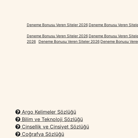
Deneme Bonusu Veren Siteler 2026
Deneme Bonusu Veren Sitel
Deneme Bonusu Veren Siteler 2026
Deneme Bonusu Veren Sitel
2026
Deneme Bonusu Veren Siteler 2026
Deneme Bonusu Veren
Argo Kelimeler Sözlüğü
Bilim ve Teknoloji Sözlüğü
Cinsellik ve Cinsiyet Sözlüğü
Coğrafya Sözlüğü