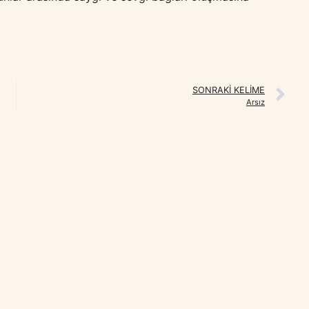
SONRAKI KELIME
Arsız