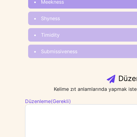
Meekness
Shyness
Timidity
Submissiveness
Düze
Kelime zıt anlamlarında yapmak istedi
Düzenleme
(Gerekli)