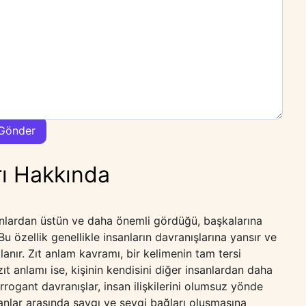
rı Hakkında
nsanlardan üstün ve daha önemli gördüğü, başkalarına
Bu özellik genellikle insanların davranışlarına yansır ve
lanır. Zıt anlam kavramı, bir kelimenin tam tersi
ıt anlamı ise, kişinin kendisini diğer insanlardan daha
rrogant davranışlar, insan ilişkilerini olumsuz yönde
nsanlar arasında saygı ve sevgi bağları oluşmasına