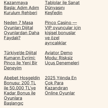
Kazanmaya
Tablolar ile Sanat
Başla: Adım Adım
Dünyasını
Kurulum Rehberi
Keşfedin
Neden 7 Masa
Pinco Casino —
Oyunları Dijital
VIP oyuncular için
Oyunlardan Daha
kişisel bonuslar
Faydalı?
ve özel
ayrıcalıklar
Türkiye’de Dijital
Aviator Demo
Kumarın Evrimi:
Modu: Risksiz
Pinco ile Yeni Bir
Uçuş Denemeleri
Deneyim
Abebet Hoşgeldin
2025 Yılında En
Bonusu: 200 TL
Çok Para
ile 50.000 TL’ye
Kazandıran
Kadar Bonus ile
Online Oyunlar
Oyunlara
Başlangıç