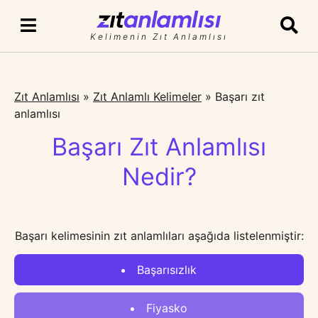
Kelimenin Zıt Anlamlısı
Zıt Anlamlısı
»
Zıt Anlamlı Kelimeler
»
Başarı zıt
anlamlısı
Başarı Zıt Anlamlısı
Nedir?
Başarı kelimesinin zıt anlamlıları aşağıda listelenmiştir:
Başarısızlık
Fiyasko