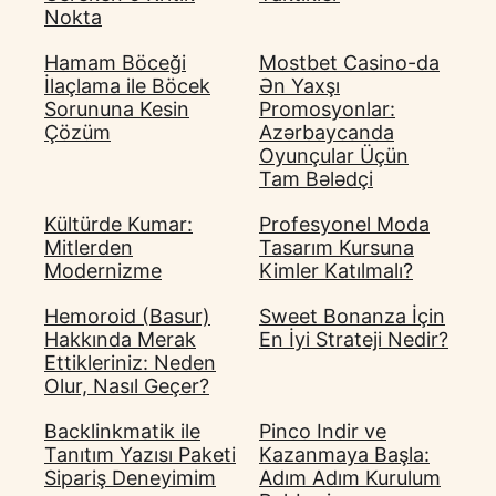
Nokta
Hamam Böceği
Mostbet Casino-da
İlaçlama ile Böcek
Ən Yaxşı
Sorununa Kesin
Promosyonlar:
Çözüm
Azərbaycanda
Oyunçular Üçün
Tam Bələdçi
Kültürde Kumar:
Profesyonel Moda
Mitlerden
Tasarım Kursuna
Modernizme
Kimler Katılmalı?
Hemoroid (Basur)
Sweet Bonanza İçin
Hakkında Merak
En İyi Strateji Nedir?
Ettikleriniz: Neden
Olur, Nasıl Geçer?
Backlinkmatik ile
Pinco Indir ve
Tanıtım Yazısı Paketi
Kazanmaya Başla:
Sipariş Deneyimim
Adım Adım Kurulum