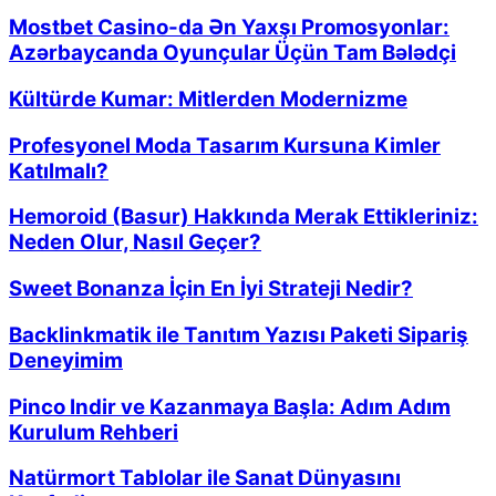
Mostbet Casino-da Ən Yaxşı Promosyonlar:
Azərbaycanda Oyunçular Üçün Tam Bələdçi
Kültürde Kumar: Mitlerden Modernizme
Profesyonel Moda Tasarım Kursuna Kimler
Katılmalı?
Hemoroid (Basur) Hakkında Merak Ettikleriniz:
Neden Olur, Nasıl Geçer?
Sweet Bonanza İçin En İyi Strateji Nedir?
Backlinkmatik ile Tanıtım Yazısı Paketi Sipariş
Deneyimim
Pinco Indir ve Kazanmaya Başla: Adım Adım
Kurulum Rehberi
Natürmort Tablolar ile Sanat Dünyasını