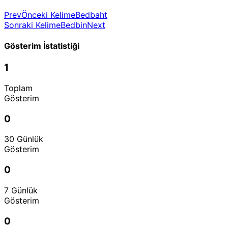
Prev
Önceki Kelime
Bedbaht
Sonraki Kelime
Bedbin
Next
Gösterim İstatistiği
1
Toplam
Gösterim
0
30 Günlük
Gösterim
0
7 Günlük
Gösterim
0