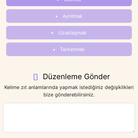
Ayrılmak
Uzaklaşmak
Terketmek
Düzenleme Gönder
Kelime zıt anlamlarında yapmak istediğiniz değişiklikleri
bize gönderebilirsiniz.
Düzenleme
(Gerekli)