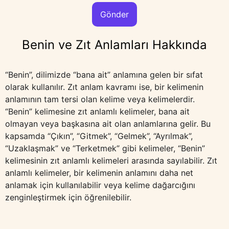
Benin ve Zıt Anlamları Hakkında
“Benin”, dilimizde “bana ait” anlamına gelen bir sıfat
olarak kullanılır. Zıt anlam kavramı ise, bir kelimenin
anlamının tam tersi olan kelime veya kelimelerdir.
“Benin” kelimesine zıt anlamlı kelimeler, bana ait
olmayan veya başkasına ait olan anlamlarına gelir. Bu
kapsamda “Çıkın”, “Gitmek”, “Gelmek”, “Ayrılmak”,
“Uzaklaşmak” ve “Terketmek” gibi kelimeler, “Benin”
kelimesinin zıt anlamlı kelimeleri arasında sayılabilir. Zıt
anlamlı kelimeler, bir kelimenin anlamını daha net
anlamak için kullanılabilir veya kelime dağarcığını
zenginleştirmek için öğrenilebilir.