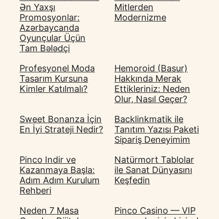
Ən Yaxşı
Mitlerden
Promosyonlar:
Modernizme
Azərbaycanda
Oyunçular Üçün
Tam Bələdçi
Profesyonel Moda
Hemoroid (Basur)
Tasarım Kursuna
Hakkında Merak
Kimler Katılmalı?
Ettikleriniz: Neden
Olur, Nasıl Geçer?
Sweet Bonanza İçin
Backlinkmatik ile
En İyi Strateji Nedir?
Tanıtım Yazısı Paketi
Sipariş Deneyimim
Pinco Indir ve
Natürmort Tablolar
Kazanmaya Başla:
ile Sanat Dünyasını
Adım Adım Kurulum
Keşfedin
Rehberi
Neden 7 Masa
Pinco Casino — VIP