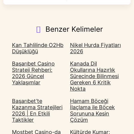
Benzer Kelimeler
Kan Tahlilinde O2Hb
Nikel Hurda Fiyatları
Düşüklüğü
2026
Başarıbet Casino
Kanada Dil
Strateji Rehberi:
Okullarına Hazırlık
2026 Güncel
Sürecinde Bilinmesi
Yaklaşımlar
Gereken 6 Kritik
Nokta
Başarıbet’te
Hamam Böceği
Kazanma Stratejileri
İlaçlama ile Böcek
2026 | En Etkili
Sorununa Kesin
Taktikler
Çözüm
Mostbet Casino-da
Kültürde Kumar: