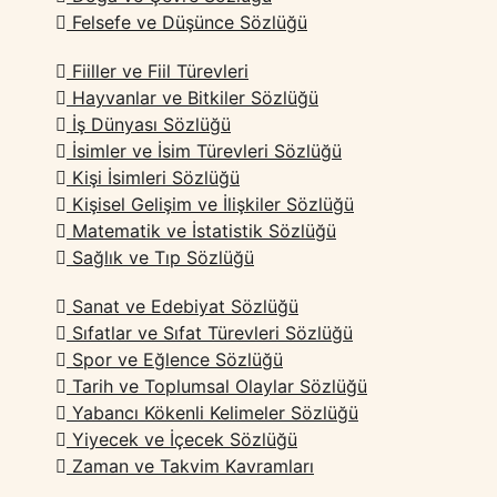
Felsefe ve Düşünce Sözlüğü
Fiiller ve Fiil Türevleri
Hayvanlar ve Bitkiler Sözlüğü
İş Dünyası Sözlüğü
İsimler ve İsim Türevleri Sözlüğü
Kişi İsimleri Sözlüğü
Kişisel Gelişim ve İlişkiler Sözlüğü
Matematik ve İstatistik Sözlüğü
Sağlık ve Tıp Sözlüğü​
Sanat ve Edebiyat Sözlüğü
Sıfatlar ve Sıfat Türevleri Sözlüğü
Spor ve Eğlence Sözlüğü
Tarih ve Toplumsal Olaylar Sözlüğü
Yabancı Kökenli Kelimeler Sözlüğü
Yiyecek ve İçecek Sözlüğü
Zaman ve Takvim Kavramları