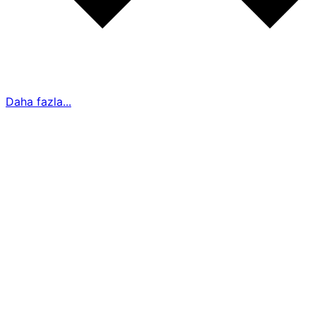
Daha fazla...