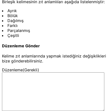
Birleşik kelimesinin zıt anlamlıları aşağıda listelenmiştir:
Ayrık
Bölük
Dağılmış
Farklı
Parçalanmış
Çeşitli
Düzenleme Gönder
Kelime zıt anlamlarında yapmak istediğiniz değişiklikleri
bize gönderebilirsiniz.
Düzenleme
(Gerekli)