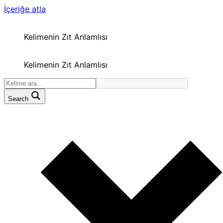
İçeriğe atla
Kelimenin Zıt Anlamlısı
Kelimenin Zıt Anlamlısı
Search