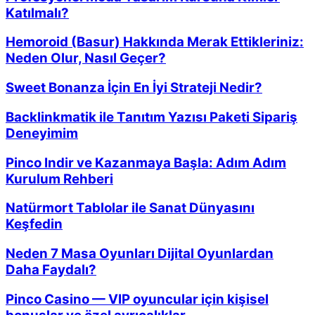
Katılmalı?
Hemoroid (Basur) Hakkında Merak Ettikleriniz:
Neden Olur, Nasıl Geçer?
Sweet Bonanza İçin En İyi Strateji Nedir?
Backlinkmatik ile Tanıtım Yazısı Paketi Sipariş
Deneyimim
Pinco Indir ve Kazanmaya Başla: Adım Adım
Kurulum Rehberi
Natürmort Tablolar ile Sanat Dünyasını
Keşfedin
Neden 7 Masa Oyunları Dijital Oyunlardan
Daha Faydalı?
Pinco Casino — VIP oyuncular için kişisel