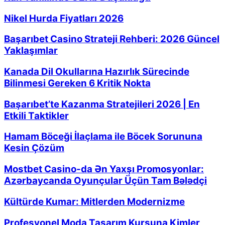
Nikel Hurda Fiyatları 2026
Başarıbet Casino Strateji Rehberi: 2026 Güncel
Yaklaşımlar
Kanada Dil Okullarına Hazırlık Sürecinde
Bilinmesi Gereken 6 Kritik Nokta
Başarıbet’te Kazanma Stratejileri 2026 | En
Etkili Taktikler
Hamam Böceği İlaçlama ile Böcek Sorununa
Kesin Çözüm
Mostbet Casino-da Ən Yaxşı Promosyonlar:
Azərbaycanda Oyunçular Üçün Tam Bələdçi
Kültürde Kumar: Mitlerden Modernizme
Profesyonel Moda Tasarım Kursuna Kimler