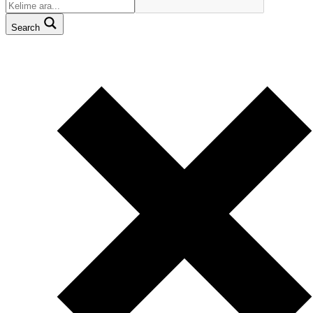
Search