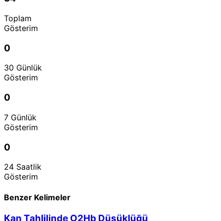
Toplam
Gösterim
0
30 Günlük
Gösterim
0
7 Günlük
Gösterim
0
24 Saatlik
Gösterim
Benzer Kelimeler
Kan Tahlilinde O2Hb Düşüklüğü