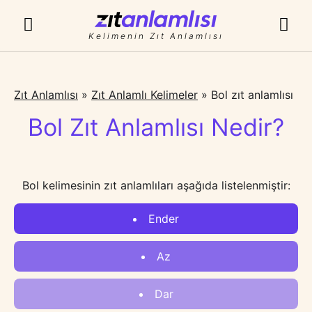
Kelimenin Zıt Anlamlısı
Zıt Anlamlısı
»
Zıt Anlamlı Kelimeler
»
Bol zıt anlamlısı
Bol Zıt Anlamlısı Nedir?
Bol kelimesinin zıt anlamlıları aşağıda listelenmiştir:
Ender
Az
Dar