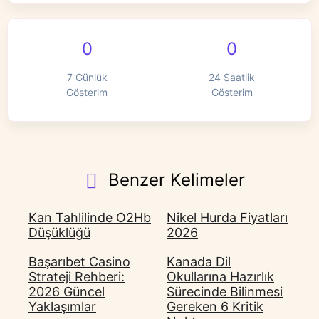
0
0
7 Günlük
24 Saatlik
Gösterim
Gösterim
Benzer Kelimeler
Kan Tahlilinde O2Hb
Nikel Hurda Fiyatları
Düşüklüğü
2026
Başarıbet Casino
Kanada Dil
Strateji Rehberi:
Okullarına Hazırlık
2026 Güncel
Sürecinde Bilinmesi
Yaklaşımlar
Gereken 6 Kritik