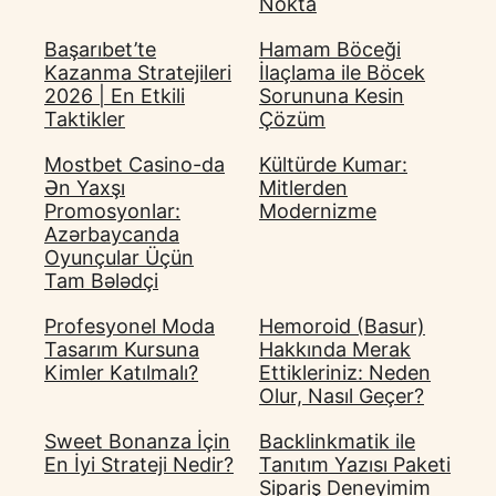
Nokta
Başarıbet’te
Hamam Böceği
Kazanma Stratejileri
İlaçlama ile Böcek
2026 | En Etkili
Sorununa Kesin
Taktikler
Çözüm
Mostbet Casino-da
Kültürde Kumar:
Ən Yaxşı
Mitlerden
Promosyonlar:
Modernizme
Azərbaycanda
Oyunçular Üçün
Tam Bələdçi
Profesyonel Moda
Hemoroid (Basur)
Tasarım Kursuna
Hakkında Merak
Kimler Katılmalı?
Ettikleriniz: Neden
Olur, Nasıl Geçer?
Sweet Bonanza İçin
Backlinkmatik ile
En İyi Strateji Nedir?
Tanıtım Yazısı Paketi
Sipariş Deneyimim