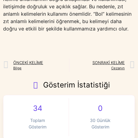
iletişimde doğruluk ve açıklık sağlar. Bu nedenle, zıt
anlamlı kelimelerin kullanımı önemlidir. “Bol” kelimesinin
zıt anlamlı kelimelerini öğrenmek, bu kelimeyi daha
doğru ve etkili bir şekilde kullanmamıza yardımcı olur.
ÖNCEKI KELIME
SONRAKI KELIME
Bilge
Cezanın
Gösterim İstatistiği
34
0
Toplam
30 Günlük
Gösterim
Gösterim