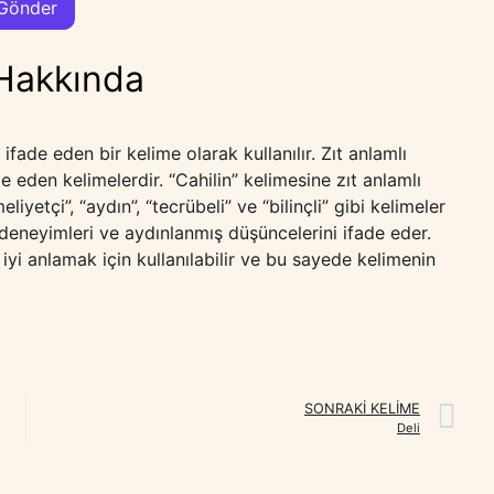
 Hakkında
ni ifade eden bir kelime olarak kullanılır. Zıt anlamlı
de eden kelimelerdir. “Cahilin” kelimesine zıt anlamlı
liyetçi”, “aydın”, “tecrübeli” ve “bilinçli” gibi kelimeler
mi, deneyimleri ve aydınlanmış düşüncelerini ifade eder.
 iyi anlamak için kullanılabilir ve bu sayede kelimenin
SONRAKI KELIME
Deli