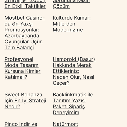
Stratejileri 2026 |
Sorununa Kesin
En Etkili Taktikler
Çözüm
Mostbet Casino-
Kültürde Kumar:
da Ən Yaxşı
Mitlerden
Promosyonlar:
Modernizme
Azərbaycanda
Oyunçular Üçün
Tam Bələdçi
Profesyonel
Hemoroid (Basur)
Moda Tasarım
Hakkında Merak
Kursuna Kimler
Ettikleriniz:
Katılmalı?
Neden Olur, Nasıl
Geçer?
Sweet Bonanza
Backlinkmatik ile
İçin En İyi Strateji
Tanıtım Yazısı
Nedir?
Paketi Sipariş
Deneyimim
Pinco Indir ve
Natürmort