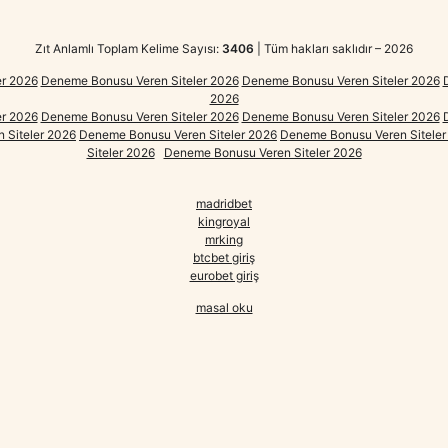
Zıt Anlamlı Toplam Kelime Sayısı:
3406
| Tüm hakları saklıdır – 2026
er 2026
Deneme Bonusu Veren Siteler 2026
Deneme Bonusu Veren Siteler 2026
2026
er 2026
Deneme Bonusu Veren Siteler 2026
Deneme Bonusu Veren Siteler 2026
 Siteler 2026
Deneme Bonusu Veren Siteler 2026
Deneme Bonusu Veren Siteler
Siteler 2026
Deneme Bonusu Veren Siteler 2026
madridbet
kingroyal
mrking
btcbet giriş
eurobet giri
ş
masal oku