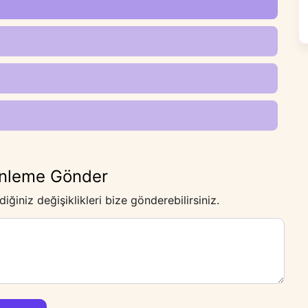
nleme Gönder
ğiniz değişiklikleri bize gönderebilirsiniz.