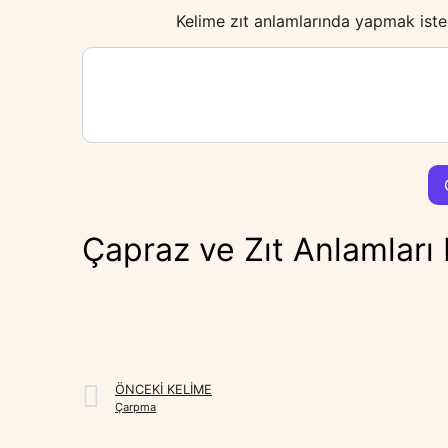
Kelime zıt anlamlarında yapmak istedi
Düzenleme
(Gerekli)
Çapraz ve Zıt Anlamları
ÖNCEKI KELIME
Çarpma