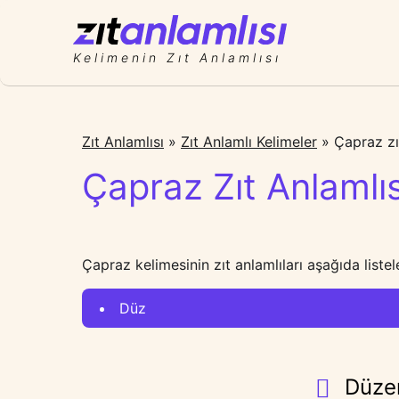
Kelimenin Zıt Anlamlısı
Zıt Anlamlısı
»
Zıt Anlamlı Kelimeler
»
Çapraz zı
Çapraz Zıt Anlamlıs
Çapraz kelimesinin zıt anlamlıları aşağıda listel
Düz
Düze