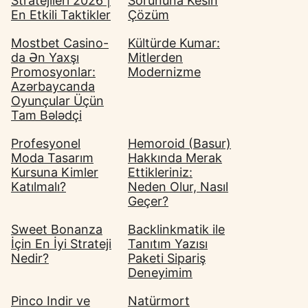
Stratejileri 2026 |
Sorununa Kesin
En Etkili Taktikler
Çözüm
Mostbet Casino-
Kültürde Kumar:
da Ən Yaxşı
Mitlerden
Promosyonlar:
Modernizme
Azərbaycanda
Oyunçular Üçün
Tam Bələdçi
Profesyonel
Hemoroid (Basur)
Moda Tasarım
Hakkında Merak
Kursuna Kimler
Ettikleriniz:
Katılmalı?
Neden Olur, Nasıl
Geçer?
Sweet Bonanza
Backlinkmatik ile
İçin En İyi Strateji
Tanıtım Yazısı
Nedir?
Paketi Sipariş
Deneyimim
Pinco Indir ve
Natürmort