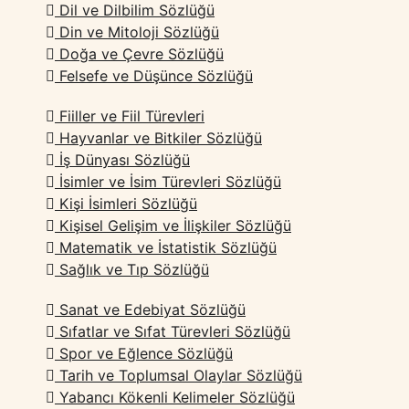
Dil ve Dilbilim Sözlüğü
Din ve Mitoloji Sözlüğü
Doğa ve Çevre Sözlüğü
Felsefe ve Düşünce Sözlüğü
Fiiller ve Fiil Türevleri
Hayvanlar ve Bitkiler Sözlüğü
İş Dünyası Sözlüğü
İsimler ve İsim Türevleri Sözlüğü
Kişi İsimleri Sözlüğü
Kişisel Gelişim ve İlişkiler Sözlüğü
Matematik ve İstatistik Sözlüğü
Sağlık ve Tıp Sözlüğü​
Sanat ve Edebiyat Sözlüğü
Sıfatlar ve Sıfat Türevleri Sözlüğü
Spor ve Eğlence Sözlüğü
Tarih ve Toplumsal Olaylar Sözlüğü
Yabancı Kökenli Kelimeler Sözlüğü