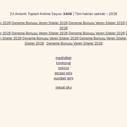
Zıt Anlamlı Toplam Kelime Sayısı:
3406
| Tüm hakları saklıdır – 2026
er 2026
Deneme Bonusu Veren Siteler 2026
Deneme Bonusu Veren Siteler 2026
2026
er 2026
Deneme Bonusu Veren Siteler 2026
Deneme Bonusu Veren Siteler 2026
 Siteler 2026
Deneme Bonusu Veren Siteler 2026
Deneme Bonusu Veren Siteler
Siteler 2026
Deneme Bonusu Veren Siteler 2026
madridbet
kingroyal
mrking
btcbet giriş
eurobet giri
ş
masal oku