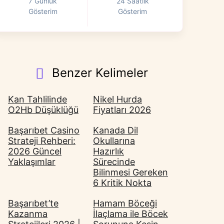
7 Günlük
24 Saatlik
Gösterim
Gösterim
Benzer Kelimeler
Kan Tahlilinde
Nikel Hurda
O2Hb Düşüklüğü
Fiyatları 2026
Başarıbet Casino
Kanada Dil
Strateji Rehberi:
Okullarına
2026 Güncel
Hazırlık
Yaklaşımlar
Sürecinde
Bilinmesi Gereken
6 Kritik Nokta
Başarıbet’te
Hamam Böceği
Kazanma
İlaçlama ile Böcek