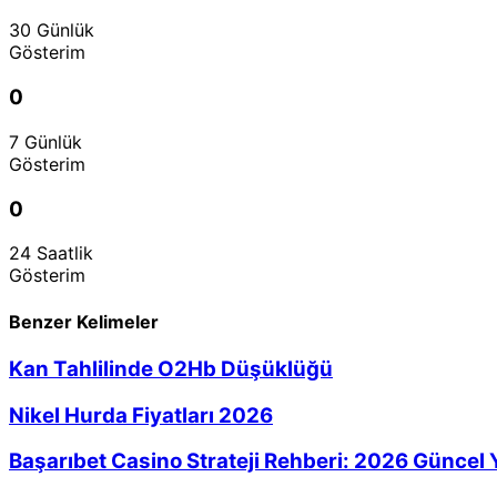
30 Günlük
Gösterim
0
7 Günlük
Gösterim
0
24 Saatlik
Gösterim
Benzer Kelimeler
Kan Tahlilinde O2Hb Düşüklüğü
Nikel Hurda Fiyatları 2026
Başarıbet Casino Strateji Rehberi: 2026 Güncel 