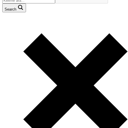
Search