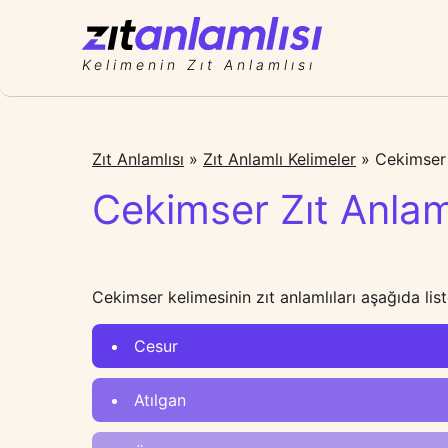
Kelimenin Zıt Anlamlısı
Zıt Anlamlısı
»
Zıt Anlamlı Kelimeler
»
Cekimser 
Cekimser Zıt Anlam
Cekimser kelimesinin zıt anlamlıları aşağıda list
Cesur
Atılgan