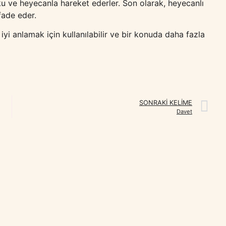
utku ve heyecanla hareket ederler. Son olarak, heyecanlı
ifade eder.
 iyi anlamak için kullanılabilir ve bir konuda daha fazla
SONRAKI KELIME
Davet