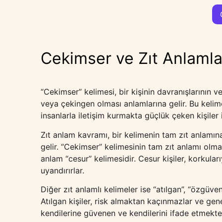
Cekimser ve Zıt Anlamla
“Cekimser” kelimesi, bir kişinin davranışlarının 
veya çekingen olması anlamlarına gelir. Bu kelim
insanlarla iletişim kurmakta güçlük çeken kişiler iç
Zıt anlam kavramı, bir kelimenin tam zıt anlamın
gelir. “Cekimser” kelimesinin tam zıt anlamı olma
anlam “cesur” kelimesidir. Cesur kişiler, korkular
uyandırırlar.
Diğer zıt anlamlı kelimeler ise “atılgan”, “özgüvenli
Atılgan kişiler, risk almaktan kaçınmazlar ve genell
kendilerine güvenen ve kendilerini ifade etmekten 