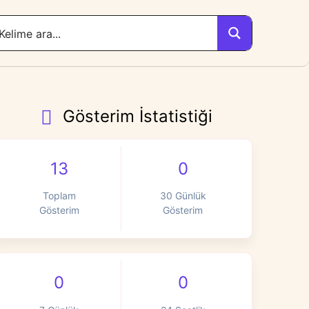
Gösterim İstatistiği
13
0
Toplam
30 Günlük
Gösterim
Gösterim
0
0