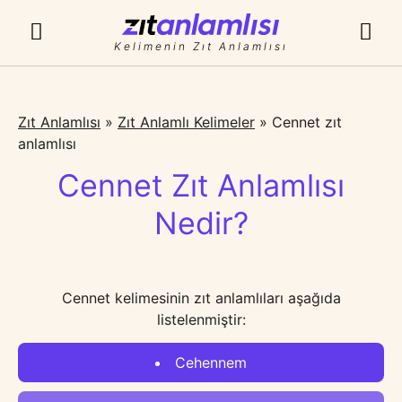
Kelimenin Zıt Anlamlısı
Zıt Anlamlısı
»
Zıt Anlamlı Kelimeler
»
Cennet zıt
anlamlısı
Cennet Zıt Anlamlısı
Nedir?
Cennet kelimesinin zıt anlamlıları aşağıda
listelenmiştir:
Cehennem