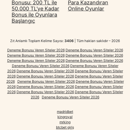
Bonusu: 200 TL ile
Para Kazandıran
50.000 TL’ye Kadar
Online Oyunlar
Bonus ile Oyunlara
Başlangıç
Zıt Anlamlı Toplam Kelime Sayısı:
3406
| Tüm hakları saklıdır – 2026
Deneme Bonusu Veren Siteler 2026
Deneme Bonusu Veren Siteler 2026
Deneme Bonusu Veren Siteler 2026
Deneme Bonusu Veren Siteler 2026
Deneme Bonusu Veren Siteler 2026
Deneme Bonusu Veren Siteler 2026
Deneme Bonusu Veren Siteler 2026
Deneme Bonusu Veren Siteler
2026
Deneme Bonusu Veren Siteler 2026
Deneme Bonusu Veren Siteler
2026
Deneme Bonusu Veren Siteler 2026
Deneme Bonusu Veren Siteler
2026
Deneme Bonusu Veren Siteler 2026
Deneme Bonusu Veren Siteler
2026
Deneme Bonusu Veren Siteler 2026
Deneme Bonusu Veren Siteler
2026
Deneme Bonusu Veren Siteler 2026
Deneme Bonusu Veren Siteler
2026
Deneme Bonusu Veren Siteler 2026
madridbet
kingroyal
mrking
btcbet giriş