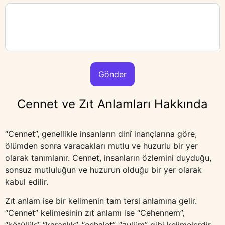
Düzenleme
(Gerekli)
Cennet ve Zıt Anlamları Hakkında
“Cennet”, genellikle insanların dinî inançlarına göre,
ölümden sonra varacakları mutlu ve huzurlu bir yer
olarak tanımlanır. Cennet, insanların özlemini duyduğu,
sonsuz mutluluğun ve huzurun olduğu bir yer olarak
kabul edilir.
Zıt anlam ise bir kelimenin tam tersi anlamına gelir.
“Cennet” kelimesinin zıt anlamı ise “Cehennem”,