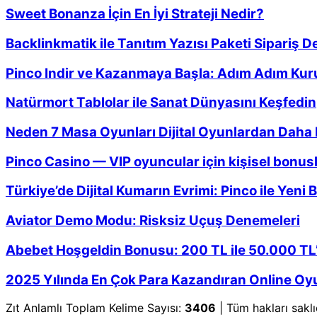
Sweet Bonanza İçin En İyi Strateji Nedir?
Backlinkmatik ile Tanıtım Yazısı Paketi Sipariş 
Pinco Indir ve Kazanmaya Başla: Adım Adım Kur
Natürmort Tablolar ile Sanat Dünyasını Keşfedin
Neden 7 Masa Oyunları Dijital Oyunlardan Daha 
Pinco Casino — VIP oyuncular için kişisel bonusla
Türkiye’de Dijital Kumarın Evrimi: Pinco ile Yeni
Aviator Demo Modu: Risksiz Uçuş Denemeleri
Abebet Hoşgeldin Bonusu: 200 TL ile 50.000 TL’
2025 Yılında En Çok Para Kazandıran Online Oy
Zıt Anlamlı Toplam Kelime Sayısı:
3406
| Tüm hakları sakl