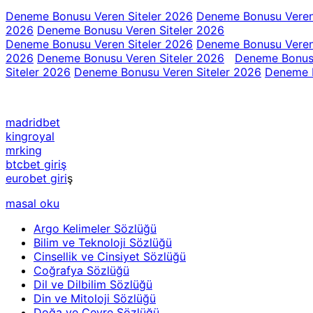
Deneme Bonusu Veren Siteler 2026
Deneme Bonusu Veren
2026
Deneme Bonusu Veren Siteler 2026
Deneme Bonusu Veren Siteler 2026
Deneme Bonusu Veren
2026
Deneme Bonusu Veren Siteler 2026
Deneme Bonusu
Siteler 2026
Deneme Bonusu Veren Siteler 2026
Deneme B
madridbet
kingroyal
mrking
btcbet giriş
eurobet giri
ş
masal oku
Argo Kelimeler Sözlüğü
Bilim ve Teknoloji Sözlüğü
Cinsellik ve Cinsiyet Sözlüğü
Coğrafya Sözlüğü
Dil ve Dilbilim Sözlüğü
Din ve Mitoloji Sözlüğü
Doğa ve Çevre Sözlüğü