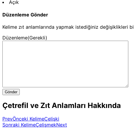
Açık
Düzenleme Gönder
Kelime zıt anlamlarında yapmak istediğiniz değişiklikleri bi
Düzenleme
(Gerekli)
Çetrefil ve Zıt Anlamları Hakkında
Prev
Önceki Kelime
Çelişki
Sonraki Kelime
Çelişmek
Next