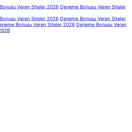
onusu Veren Siteler 2026
Deneme Bonusu Veren Siteler
onusu Veren Siteler 2026
Deneme Bonusu Veren Siteler
eneme Bonusu Veren Siteler 2026
Deneme Bonusu Veren
 2026