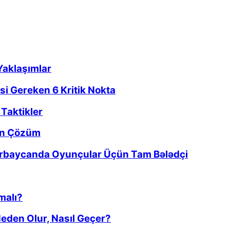
Yaklaşımlar
si Gereken 6 Kritik Nokta
 Taktikler
in Çözüm
ərbaycanda Oyunçular Üçün Tam Bələdçi
malı?
Neden Olur, Nasıl Geçer?