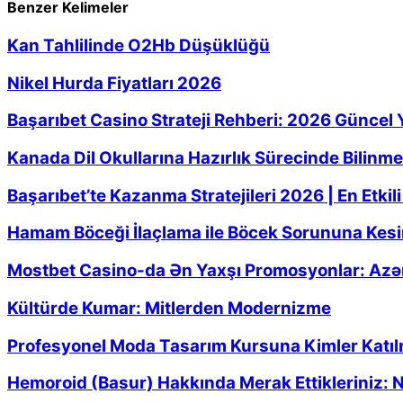
Benzer Kelimeler
Kan Tahlilinde O2Hb Düşüklüğü
Nikel Hurda Fiyatları 2026
Başarıbet Casino Strateji Rehberi: 2026 Güncel 
Kanada Dil Okullarına Hazırlık Sürecinde Bilinme
Başarıbet’te Kazanma Stratejileri 2026 | En Etkili
Hamam Böceği İlaçlama ile Böcek Sorununa Kes
Mostbet Casino-da Ən Yaxşı Promosyonlar: Az
Kültürde Kumar: Mitlerden Modernizme
Profesyonel Moda Tasarım Kursuna Kimler Katıl
Hemoroid (Basur) Hakkında Merak Ettikleriniz: 