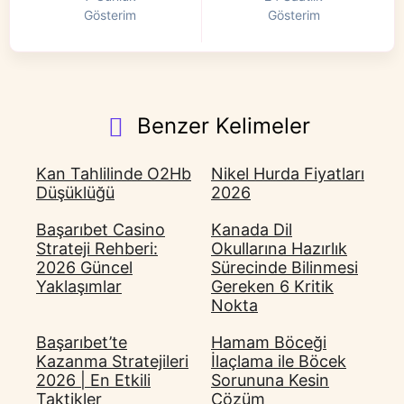
Gösterim
Gösterim
Benzer Kelimeler
Kan Tahlilinde O2Hb
Nikel Hurda Fiyatları
Düşüklüğü
2026
Başarıbet Casino
Kanada Dil
Strateji Rehberi:
Okullarına Hazırlık
2026 Güncel
Sürecinde Bilinmesi
Yaklaşımlar
Gereken 6 Kritik
Nokta
Başarıbet’te
Hamam Böceği
Kazanma Stratejileri
İlaçlama ile Böcek
2026 | En Etkili
Sorununa Kesin
Taktikler
Çözüm