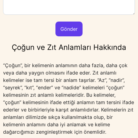
Çoğun ve Zıt Anlamları Hakkında
“Çoğun”, bir kelimenin anlamının daha fazla, daha çok
veya daha yaygın olmasını ifade eder. Zıt anlamlı
kelimeler ise tam tersi bir anlam taşırlar. “Az”, “nadir”,
“seyrek”, “kıt”, “ender” ve “nadide” kelimeleri “çoğun”
kelimesinin zıt anlamlı kelimeleridir. Bu kelimeler,
“çoğun” kelimesinin ifade ettiği anlamın tam tersini ifade
ederler ve birbirleriyle karşıt anlamlıdırlar. Kelimelerin zıt
anlamları dilimizde sıkça kullanılmakta olup, bir
kelimenin anlamını daha iyi anlamak ve kelime
dağarcığımızı zenginleştirmek için önemlidir.