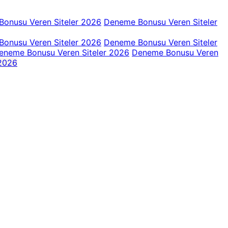
onusu Veren Siteler 2026
Deneme Bonusu Veren Siteler
onusu Veren Siteler 2026
Deneme Bonusu Veren Siteler
eneme Bonusu Veren Siteler 2026
Deneme Bonusu Veren
 2026