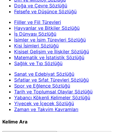
Doğa ve Çevre Sözlüğü
Felsefe ve Düşünce Sözlüğü
Fiiller ve Fiil Türevleri
Hayvanlar ve Bitkiler Sözlüğü
İş Dünyası Sözlüğü
İsimler ve İsim Türevleri Sözlüğü
Kişi İsimleri Sözlüğü
Kişisel Gelişim ve İlişkiler Sözlüğü
Matematik ve İstatistik Sözlüğü
Sağlık ve Tıp Sözlüğü​
Sanat ve Edebiyat Sözlüğü
Sıfatlar ve Sıfat Türevleri Sözlüğü
Spor ve Eğlence Sözlüğü
Tarih ve Toplumsal Olaylar Sözlüğü
Yabancı Kökenli Kelimeler Sözlüğü
Yiyecek ve İçecek Sözlüğü
Zaman ve Takvim Kavramları
Kelime Ara