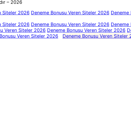
ıdır – 2026
 Siteler 2026
Deneme Bonusu Veren Siteler 2026
Deneme B
 Siteler 2026
Deneme Bonusu Veren Siteler 2026
Deneme B
 Veren Siteler 2026
Deneme Bonusu Veren Siteler 2026
D
onusu Veren Siteler 2026
Deneme Bonusu Veren Siteler