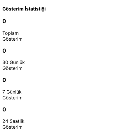
Gösterim İstatistiği
0
Toplam
Gösterim
0
30 Günlük
Gösterim
0
7 Günlük
Gösterim
0
24 Saatlik
Gösterim