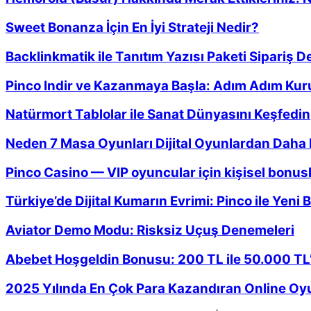
Sweet Bonanza İçin En İyi Strateji Nedir?
Backlinkmatik ile Tanıtım Yazısı Paketi Sipariş 
Pinco Indir ve Kazanmaya Başla: Adım Adım Kur
Natürmort Tablolar ile Sanat Dünyasını Keşfedin
Neden 7 Masa Oyunları Dijital Oyunlardan Daha 
Pinco Casino — VIP oyuncular için kişisel bonusla
Türkiye’de Dijital Kumarın Evrimi: Pinco ile Yeni
Aviator Demo Modu: Risksiz Uçuş Denemeleri
Abebet Hoşgeldin Bonusu: 200 TL ile 50.000 TL’
2025 Yılında En Çok Para Kazandıran Online Oy