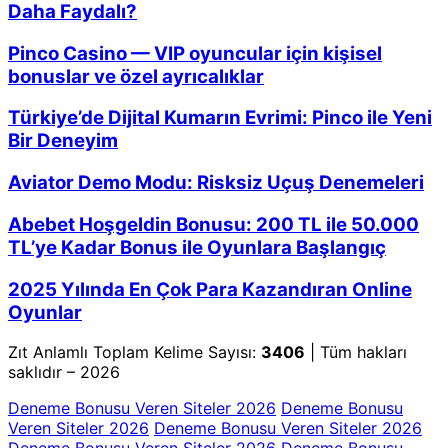
Daha Faydalı?
Pinco Casino — VIP oyuncular için kişisel
bonuslar ve özel ayrıcalıklar
Türkiye’de Dijital Kumarın Evrimi: Pinco ile Yeni
Bir Deneyim
Aviator Demo Modu: Risksiz Uçuş Denemeleri
Abebet Hoşgeldin Bonusu: 200 TL ile 50.000
TL’ye Kadar Bonus ile Oyunlara Başlangıç
2025 Yılında En Çok Para Kazandıran Online
Oyunlar
Zıt Anlamlı Toplam Kelime Sayısı:
3406
| Tüm hakları
saklıdır – 2026
Deneme Bonusu Veren Siteler 2026
Deneme Bonusu
Veren Siteler 2026
Deneme Bonusu Veren Siteler 2026