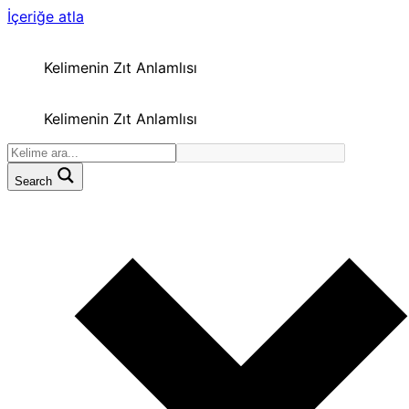
İçeriğe atla
Kelimenin Zıt Anlamlısı
Kelimenin Zıt Anlamlısı
Search