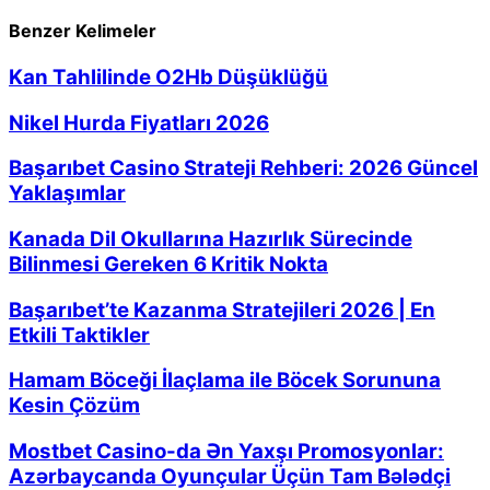
Benzer Kelimeler
Kan Tahlilinde O2Hb Düşüklüğü
Nikel Hurda Fiyatları 2026
Başarıbet Casino Strateji Rehberi: 2026 Güncel
Yaklaşımlar
Kanada Dil Okullarına Hazırlık Sürecinde
Bilinmesi Gereken 6 Kritik Nokta
Başarıbet’te Kazanma Stratejileri 2026 | En
Etkili Taktikler
Hamam Böceği İlaçlama ile Böcek Sorununa
Kesin Çözüm
Mostbet Casino-da Ən Yaxşı Promosyonlar:
Azərbaycanda Oyunçular Üçün Tam Bələdçi