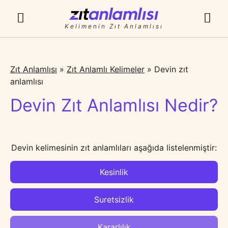
Kelimenin Zıt Anlamlısı
Zıt Anlamlısı
»
Zıt Anlamlı Kelimeler
»
Devin zıt
anlamlısı
Devin Zıt Anlamlısı Nedir?
Devin kelimesinin zıt anlamlıları aşağıda listelenmiştir:
Kesinlik
Suretsizlik
Kararlılık