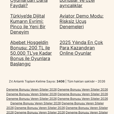
Oyunlardan Daha
bonuslar ve özel
Faydalı?
ayrıcalıklar
Türkiye’de Dijital
Aviator Demo Modu:
Kumarın Evrimi:
Risksiz Uçuş
Pinco ile Yeni Bir
Denemeleri
Deneyim
Abebet Hoşgeldin
2025 Yılında En Çok
Bonusu: 200 TL ile
Para Kazandıran
50.000 TL’ye Kadar
Online Oyunlar
Bonus ile Oyunlara
Başlangıç
Zıt Anlamlı Toplam Kelime Sayısı:
3406
| Tüm hakları saklıdır – 2026
Deneme Bonusu Veren Siteler 2026
Deneme Bonusu Veren Siteler 2026
Deneme Bonusu Veren Siteler 2026
Deneme Bonusu Veren Siteler 2026
Deneme Bonusu Veren Siteler 2026
Deneme Bonusu Veren Siteler 2026
Deneme Bonusu Veren Siteler 2026
Deneme Bonusu Veren Siteler
2026
Deneme Bonusu Veren Siteler 2026
Deneme Bonusu Veren Siteler
2026
Deneme Bonusu Veren Siteler 2026
Deneme Bonusu Veren Siteler