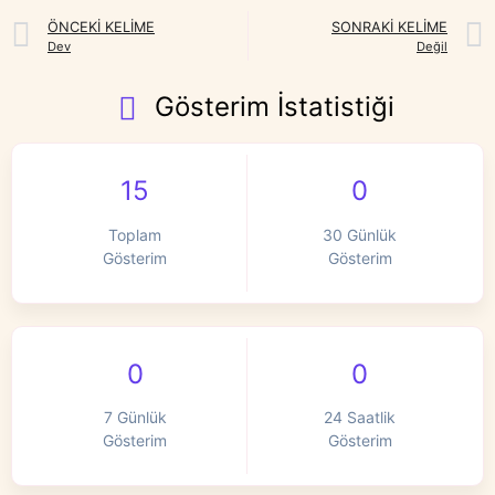
ÖNCEKI KELIME
SONRAKI KELIME
Dev
Değil
Gösterim İstatistiği
15
0
Toplam
30 Günlük
Gösterim
Gösterim
0
0
7 Günlük
24 Saatlik
Gösterim
Gösterim