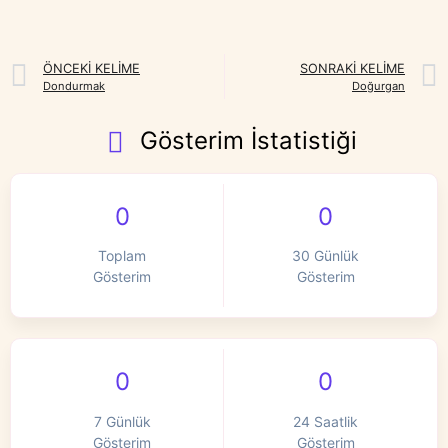
ÖNCEKI KELIME
SONRAKI KELIME
Dondurmak
Doğurgan
Gösterim İstatistiği
0
0
Toplam
30 Günlük
Gösterim
Gösterim
0
0
7 Günlük
24 Saatlik
Gösterim
Gösterim