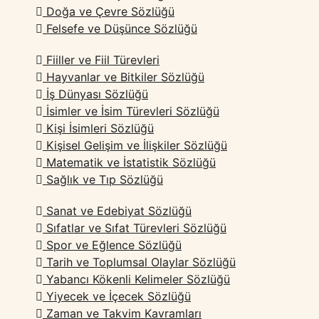
Doğa ve Çevre Sözlüğü
Felsefe ve Düşünce Sözlüğü
Fiiller ve Fiil Türevleri
Hayvanlar ve Bitkiler Sözlüğü
İş Dünyası Sözlüğü
İsimler ve İsim Türevleri Sözlüğü
Kişi İsimleri Sözlüğü
Kişisel Gelişim ve İlişkiler Sözlüğü
Matematik ve İstatistik Sözlüğü
Sağlık ve Tıp Sözlüğü​
Sanat ve Edebiyat Sözlüğü
Sıfatlar ve Sıfat Türevleri Sözlüğü
Spor ve Eğlence Sözlüğü
Tarih ve Toplumsal Olaylar Sözlüğü
Yabancı Kökenli Kelimeler Sözlüğü
Yiyecek ve İçecek Sözlüğü
Zaman ve Takvim Kavramları