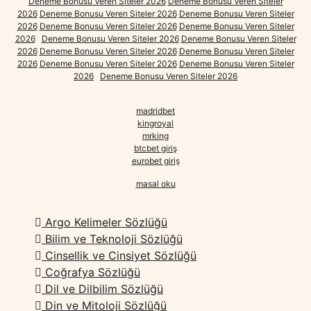
Deneme Bonusu Veren Siteler 2026
Deneme Bonusu Veren Siteler
2026
Deneme Bonusu Veren Siteler 2026
Deneme Bonusu Veren Siteler
2026
Deneme Bonusu Veren Siteler 2026
Deneme Bonusu Veren Siteler
2026
Deneme Bonusu Veren Siteler 2026
Deneme Bonusu Veren Siteler
2026
Deneme Bonusu Veren Siteler 2026
Deneme Bonusu Veren Siteler
2026
Deneme Bonusu Veren Siteler 2026
Deneme Bonusu Veren Siteler
2026
Deneme Bonusu Veren Siteler 2026
madridbet
kingroyal
mrking
btcbet giriş
eurobet giri
ş
masal oku
Argo Kelimeler Sözlüğü
Bilim ve Teknoloji Sözlüğü
Cinsellik ve Cinsiyet Sözlüğü
Coğrafya Sözlüğü
Dil ve Dilbilim Sözlüğü
Din ve Mitoloji Sözlüğü