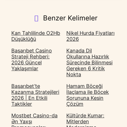
Benzer Kelimeler
Kan Tahlilinde O2Hb
Nikel Hurda Fiyatları
Düşüklüğü
2026
Başarıbet Casino
Kanada Dil
Strateji Rehberi:
Okullarına Hazırlık
2026 Güncel
Sürecinde Bilinmesi
Yaklaşımlar
Gereken 6 Kritik
Nokta
Başarıbet’te
Hamam Böceği
Kazanma Stratejileri
İlaçlama ile Böcek
2026 | En Etkili
Sorununa Kesin
Taktikler
Çözüm
Mostbet Casino-da
Kültürde Kumar:
Ən Yaxşı
Mitlerden