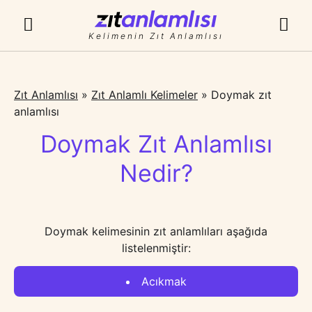
Kelimenin Zıt Anlamlısı
Zıt Anlamlısı
»
Zıt Anlamlı Kelimeler
»
Doymak zıt
anlamlısı
Doymak Zıt Anlamlısı
Nedir?
Doymak kelimesinin zıt anlamlıları aşağıda
listelenmiştir:
Acıkmak