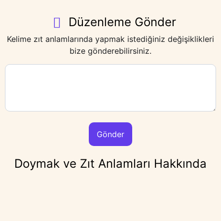
Düzenleme Gönder
Kelime zıt anlamlarında yapmak istediğiniz değişiklikleri
bize gönderebilirsiniz.
Düzenleme
(Gerekli)
Doymak ve Zıt Anlamları Hakkında