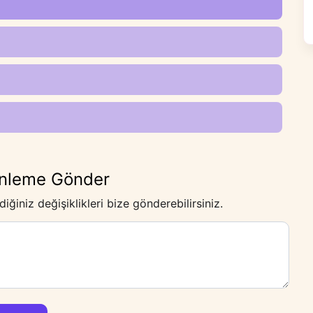
nleme Gönder
ğiniz değişiklikleri bize gönderebilirsiniz.