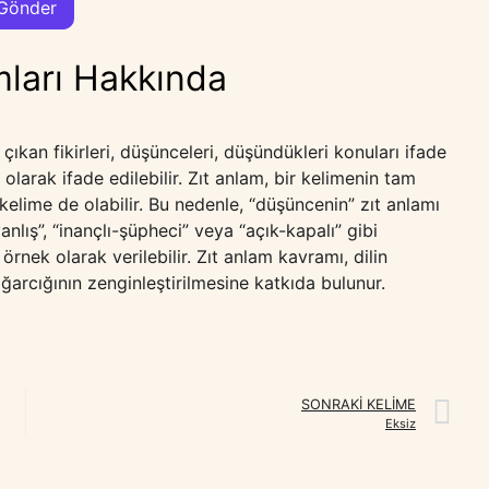
mları Hakkında
çıkan fikirleri, düşünceleri, düşündükleri konuları ifade
olarak ifade edilebilir. Zıt anlam, bir kelimenin tam
 kelime de olabilir. Bu nedenle, “düşüncenin” zıt anlamı
lış”, “inançlı-şüpheci” veya “açık-kapalı” gibi
rnek olarak verilebilir. Zıt anlam kavramı, dilin
ğarcığının zenginleştirilmesine katkıda bulunur.
SONRAKI KELIME
Eksiz