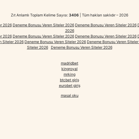
Zıt Anlamlı Toplam Kelime Sayısı:
3406
| Tüm hakları saklıdır – 2026
er 2026
Deneme Bonusu Veren Siteler 2026
Deneme Bonusu Veren Siteler 2026
2026
er 2026
Deneme Bonusu Veren Siteler 2026
Deneme Bonusu Veren Siteler 2026
 Siteler 2026
Deneme Bonusu Veren Siteler 2026
Deneme Bonusu Veren Siteler
Siteler 2026
Deneme Bonusu Veren Siteler 2026
madridbet
kingroyal
mrking
btcbet giriş
eurobet giri
ş
masal oku