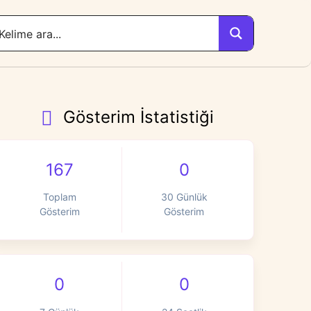
Gösterim İstatistiği
167
0
Toplam
30 Günlük
Gösterim
Gösterim
0
0