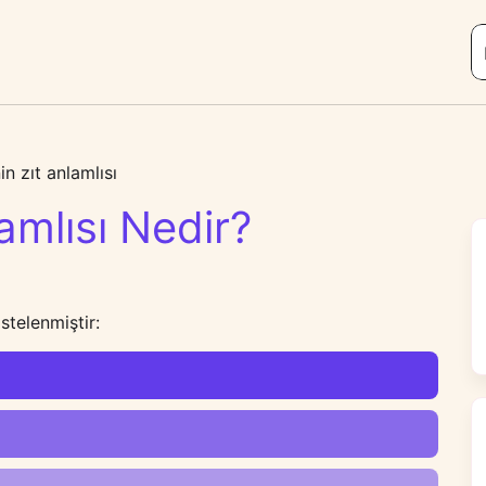
n zıt anlamlısı
amlısı Nedir?
stelenmiştir: