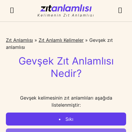
Kelimenin Zıt Anlamlısı
Zıt Anlamlısı
»
Zıt Anlamlı Kelimeler
»
Gevşek zıt
anlamlısı
Gevşek Zıt Anlamlısı
Nedir?
Gevşek kelimesinin zıt anlamlıları aşağıda
listelenmiştir:
Sıkı