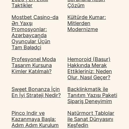
Taktikler
Çözüm
Mostbet Casino-da
Kültürde Kumar:
Ən Yaxşı
Mitlerden
Promosyonlar:
Modernizme
Azərbaycanda
Oyunçular Üçün
Tam Bələdçi
Profesyonel Moda
Hemoroid (Basur)
Tasarım Kursuna
Hakkında Merak
Kimler Katılmalı?
Ettikleriniz: Neden
Olur, Nasıl Geçer?
Sweet Bonanza İçin
Backlinkmatik ile
En İyi Strateji Nedir?
Tanıtım Yazısı Paketi
Sipariş Deneyimim
Pinco Indir ve
Natürmort Tablolar
Kazanmaya Başla:
ile Sanat Dünyasını
Adım Adım Kurulum
Keşfedin