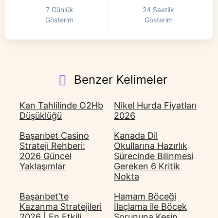
7 Günlük
24 Saatlik
Gösterim
Gösterim
Benzer Kelimeler
Kan Tahlilinde O2Hb
Nikel Hurda Fiyatları
Düşüklüğü
2026
Başarıbet Casino
Kanada Dil
Strateji Rehberi:
Okullarına Hazırlık
2026 Güncel
Sürecinde Bilinmesi
Yaklaşımlar
Gereken 6 Kritik
Nokta
Başarıbet’te
Hamam Böceği
Kazanma Stratejileri
İlaçlama ile Böcek
2026 | En Etkili
Sorununa Kesin