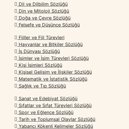
Dil ve Dilbilim Sözlüğü
Din ve Mitoloji Sözlüğü
Doğa ve Çevre Sözlüğü
Felsefe ve Düşünce Sözlüğü
Fiiller ve Fiil Türevleri
Hayvanlar ve Bitkiler Sözlüğü
İş Dünyası Sözlüğü
İsimler ve İsim Türevleri Sözlüğü
Kişi İsimleri Sözlüğü
Kişisel Gelişim ve İlişkiler Sözlüğü
Matematik ve İstatistik Sözlüğü
Sağlık ve Tıp Sözlüğü​
Sanat ve Edebiyat Sözlüğü
Sıfatlar ve Sıfat Türevleri Sözlüğü
Spor ve Eğlence Sözlüğü
Tarih ve Toplumsal Olaylar Sözlüğü
Yabancı Kökenli Kelimeler Sözlüğü