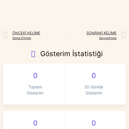
ÖNCEKI KELIME
SONRAKI KELIME
Gıpta Etmek
Gevşetmek
Gösterim İstatistiği
0
0
Toplam
30 Günlük
Gösterim
Gösterim
0
0