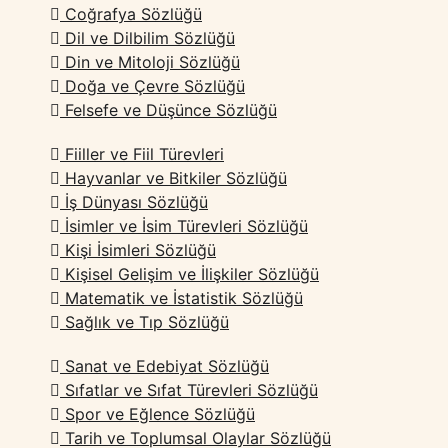
Coğrafya Sözlüğü
Dil ve Dilbilim Sözlüğü
Din ve Mitoloji Sözlüğü
Doğa ve Çevre Sözlüğü
Felsefe ve Düşünce Sözlüğü
Fiiller ve Fiil Türevleri
Hayvanlar ve Bitkiler Sözlüğü
İş Dünyası Sözlüğü
İsimler ve İsim Türevleri Sözlüğü
Kişi İsimleri Sözlüğü
Kişisel Gelişim ve İlişkiler Sözlüğü
Matematik ve İstatistik Sözlüğü
Sağlık ve Tıp Sözlüğü​
Sanat ve Edebiyat Sözlüğü
Sıfatlar ve Sıfat Türevleri Sözlüğü
Spor ve Eğlence Sözlüğü
Tarih ve Toplumsal Olaylar Sözlüğü