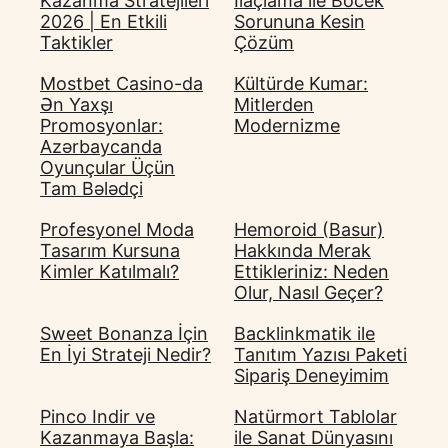
Kazanma Stratejileri
İlaçlama ile Böcek
2026 | En Etkili
Sorununa Kesin
Taktikler
Çözüm
Mostbet Casino-da
Kültürde Kumar:
Ən Yaxşı
Mitlerden
Promosyonlar:
Modernizme
Azərbaycanda
Oyunçular Üçün
Tam Bələdçi
Profesyonel Moda
Hemoroid (Basur)
Tasarım Kursuna
Hakkında Merak
Kimler Katılmalı?
Ettikleriniz: Neden
Olur, Nasıl Geçer?
Sweet Bonanza İçin
Backlinkmatik ile
En İyi Strateji Nedir?
Tanıtım Yazısı Paketi
Sipariş Deneyimim
Pinco Indir ve
Natürmort Tablolar
Kazanmaya Başla:
ile Sanat Dünyasını