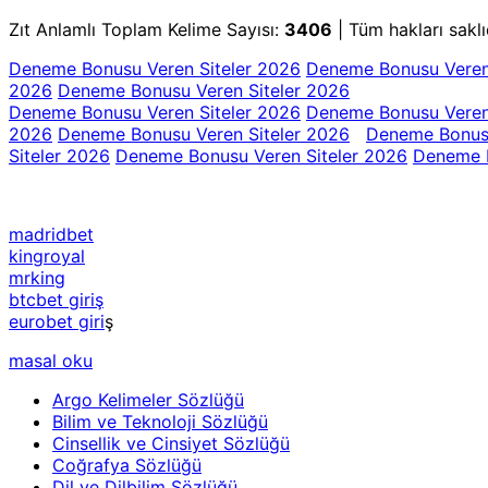
Zıt Anlamlı Toplam Kelime Sayısı:
3406
| Tüm hakları sakl
Deneme Bonusu Veren Siteler 2026
Deneme Bonusu Veren
2026
Deneme Bonusu Veren Siteler 2026
Deneme Bonusu Veren Siteler 2026
Deneme Bonusu Veren
2026
Deneme Bonusu Veren Siteler 2026
Deneme Bonusu
Siteler 2026
Deneme Bonusu Veren Siteler 2026
Deneme B
madridbet
kingroyal
mrking
btcbet giriş
eurobet giri
ş
masal oku
Argo Kelimeler Sözlüğü
Bilim ve Teknoloji Sözlüğü
Cinsellik ve Cinsiyet Sözlüğü
Coğrafya Sözlüğü
Dil ve Dilbilim Sözlüğü