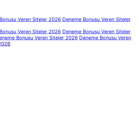
onusu Veren Siteler 2026
Deneme Bonusu Veren Siteler
onusu Veren Siteler 2026
Deneme Bonusu Veren Siteler
eneme Bonusu Veren Siteler 2026
Deneme Bonusu Veren
 2026