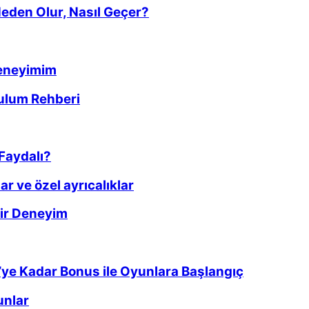
Neden Olur, Nasıl Geçer?
Deneyimim
ulum Rehberi
Faydalı?
r ve özel ayrıcalıklar
 Bir Deneyim
ye Kadar Bonus ile Oyunlara Başlangıç
unlar