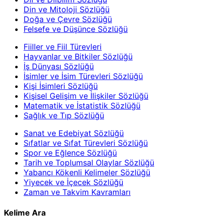
Din ve Mitoloji Sözlüğü
Doğa ve Çevre Sözlüğü
Felsefe ve Düşünce Sözlüğü
Fiiller ve Fiil Türevleri
Hayvanlar ve Bitkiler Sözlüğü
İş Dünyası Sözlüğü
İsimler ve İsim Türevleri Sözlüğü
Kişi İsimleri Sözlüğü
Kişisel Gelişim ve İlişkiler Sözlüğü
Matematik ve İstatistik Sözlüğü
Sağlık ve Tıp Sözlüğü​
Sanat ve Edebiyat Sözlüğü
Sıfatlar ve Sıfat Türevleri Sözlüğü
Spor ve Eğlence Sözlüğü
Tarih ve Toplumsal Olaylar Sözlüğü
Yabancı Kökenli Kelimeler Sözlüğü
Yiyecek ve İçecek Sözlüğü
Zaman ve Takvim Kavramları
Kelime Ara