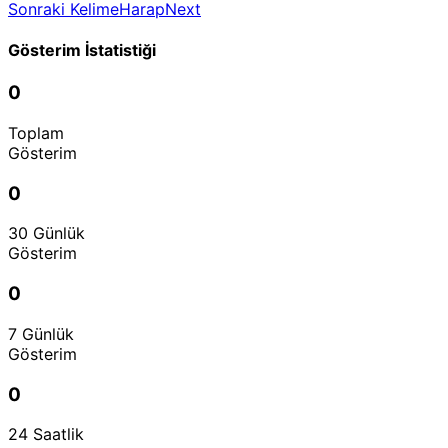
Sonraki Kelime
Harap
Next
Gösterim İstatistiği
0
Toplam
Gösterim
0
30 Günlük
Gösterim
0
7 Günlük
Gösterim
0
24 Saatlik