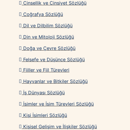
Cinsellik ve Cinsiyet Sözlüğü
Coğrafya Sözlüğü
Dil ve Dilbilim Sözlüğü
Din ve Mitoloji Sözlüğü
Doğa ve Çevre Sözlüğü
Felsefe ve Düşünce Sözlüğü
Fiiller ve Fiil Türevleri
Hayvanlar ve Bitkiler Sözlüğü
İş Dünyası Sözlüğü
İsimler ve İsim Türevleri Sözlüğü
Kişi İsimleri Sözlüğü
Kişisel Gelişim ve İlişkiler Sözlüğü