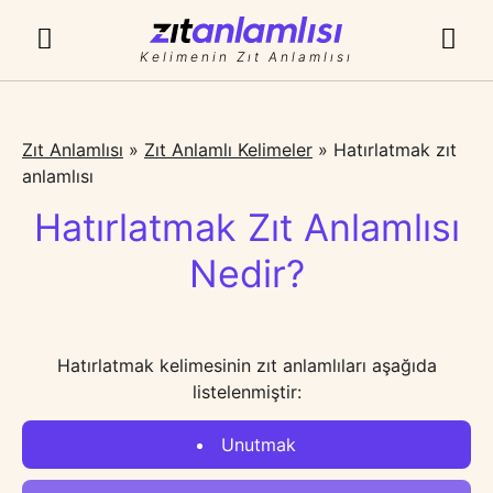
Kelimenin Zıt Anlamlısı
Zıt Anlamlısı
»
Zıt Anlamlı Kelimeler
»
Hatırlatmak zıt
anlamlısı
Hatırlatmak Zıt Anlamlısı
Nedir?
Hatırlatmak kelimesinin zıt anlamlıları aşağıda
listelenmiştir:
Unutmak