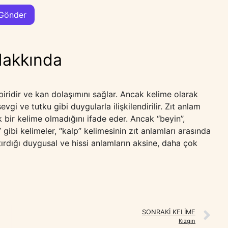
Hakkında
iridir ve kan dolaşımını sağlar. Ancak kelime olarak
evgi ve tutku gibi duygularla ilişkilendirilir. Zıt anlam
 bir kelime olmadığını ifade eder. Ancak “beyin”,
” gibi kelimeler, “kalp” kelimesinin zıt anlamları arasında
ıştırdığı duygusal ve hissi anlamların aksine, daha çok
SONRAKI KELIME
Kızgın