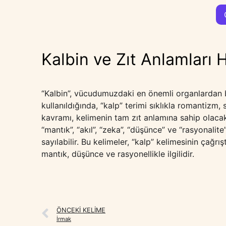
Kalbin ve Zıt Anlamları 
“Kalbin”, vücudumuzdaki en önemli organlardan b
kullanıldığında, “kalp” terimi sıklıkla romantizm, s
kavramı, kelimenin tam zıt anlamına sahip olacak
“mantık”, “akıl”, “zeka”, “düşünce” ve “rasyonalite
sayılabilir. Bu kelimeler, “kalp” kelimesinin çağr
mantık, düşünce ve rasyonellikle ilgilidir.
ÖNCEKI KELIME
İrmak