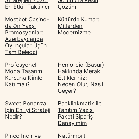
Stratejileri 2026 |
Sorununa Kesin
En Etkili Taktikler
Çözüm
Mostbet Casino-
Kültürde Kumar:
da Ən Yaxşı
Mitlerden
Promosyonlar:
Modernizme
Azərbaycanda
Oyunçular Üçün
Tam Bələdçi
Profesyonel
Hemoroid (Basur)
Moda Tasarım
Hakkında Merak
Kursuna Kimler
Ettikleriniz:
Katılmalı?
Neden Olur, Nasıl
Geçer?
Sweet Bonanza
Backlinkmatik ile
İçin En İyi Strateji
Tanıtım Yazısı
Nedir?
Paketi Sipariş
Deneyimim
Pinco Indir ve
Natürmort