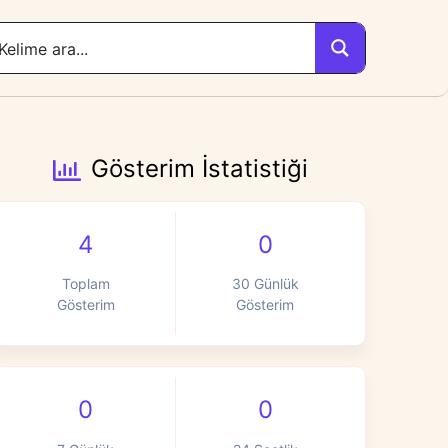
Gösterim İstatistiği
4
0
Toplam
30 Günlük
Gösterim
Gösterim
0
0