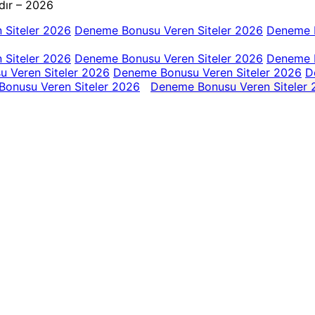
ıdır – 2026
 Siteler 2026
Deneme Bonusu Veren Siteler 2026
Deneme B
 Siteler 2026
Deneme Bonusu Veren Siteler 2026
Deneme B
 Veren Siteler 2026
Deneme Bonusu Veren Siteler 2026
D
onusu Veren Siteler 2026
Deneme Bonusu Veren Siteler