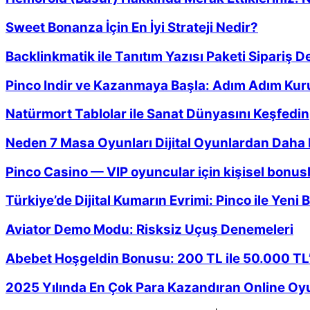
Sweet Bonanza İçin En İyi Strateji Nedir?
Backlinkmatik ile Tanıtım Yazısı Paketi Sipariş 
Pinco Indir ve Kazanmaya Başla: Adım Adım Kur
Natürmort Tablolar ile Sanat Dünyasını Keşfedin
Neden 7 Masa Oyunları Dijital Oyunlardan Daha 
Pinco Casino — VIP oyuncular için kişisel bonusla
Türkiye’de Dijital Kumarın Evrimi: Pinco ile Yeni
Aviator Demo Modu: Risksiz Uçuş Denemeleri
Abebet Hoşgeldin Bonusu: 200 TL ile 50.000 TL’
2025 Yılında En Çok Para Kazandıran Online Oy