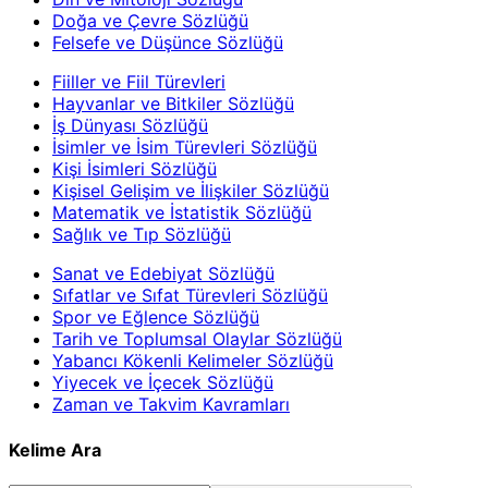
Doğa ve Çevre Sözlüğü
Felsefe ve Düşünce Sözlüğü
Fiiller ve Fiil Türevleri
Hayvanlar ve Bitkiler Sözlüğü
İş Dünyası Sözlüğü
İsimler ve İsim Türevleri Sözlüğü
Kişi İsimleri Sözlüğü
Kişisel Gelişim ve İlişkiler Sözlüğü
Matematik ve İstatistik Sözlüğü
Sağlık ve Tıp Sözlüğü​
Sanat ve Edebiyat Sözlüğü
Sıfatlar ve Sıfat Türevleri Sözlüğü
Spor ve Eğlence Sözlüğü
Tarih ve Toplumsal Olaylar Sözlüğü
Yabancı Kökenli Kelimeler Sözlüğü
Yiyecek ve İçecek Sözlüğü
Zaman ve Takvim Kavramları
Kelime Ara