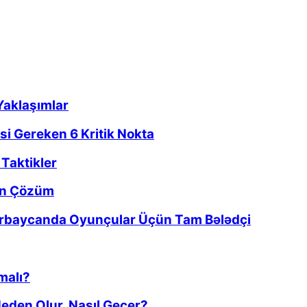
Yaklaşımlar
si Gereken 6 Kritik Nokta
 Taktikler
in Çözüm
ərbaycanda Oyunçular Üçün Tam Bələdçi
malı?
Neden Olur, Nasıl Geçer?