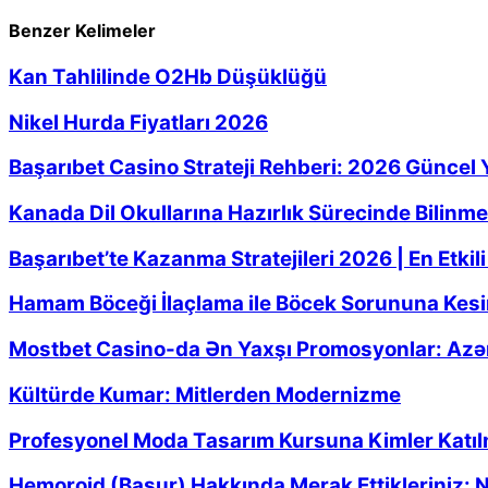
Benzer Kelimeler
Kan Tahlilinde O2Hb Düşüklüğü
Nikel Hurda Fiyatları 2026
Başarıbet Casino Strateji Rehberi: 2026 Güncel 
Kanada Dil Okullarına Hazırlık Sürecinde Bilinme
Başarıbet’te Kazanma Stratejileri 2026 | En Etkili
Hamam Böceği İlaçlama ile Böcek Sorununa Kes
Mostbet Casino-da Ən Yaxşı Promosyonlar: Az
Kültürde Kumar: Mitlerden Modernizme
Profesyonel Moda Tasarım Kursuna Kimler Katıl
Hemoroid (Basur) Hakkında Merak Ettikleriniz: 