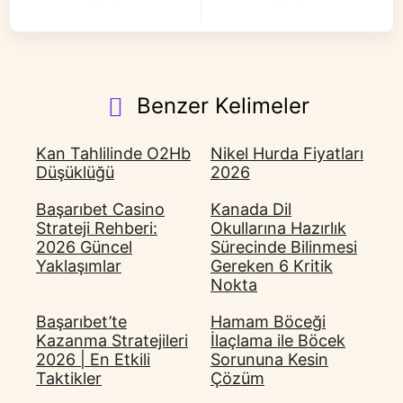
Benzer Kelimeler
Kan Tahlilinde O2Hb
Nikel Hurda Fiyatları
Düşüklüğü
2026
Başarıbet Casino
Kanada Dil
Strateji Rehberi:
Okullarına Hazırlık
2026 Güncel
Sürecinde Bilinmesi
Yaklaşımlar
Gereken 6 Kritik
Nokta
Başarıbet’te
Hamam Böceği
Kazanma Stratejileri
İlaçlama ile Böcek
2026 | En Etkili
Sorununa Kesin
Taktikler
Çözüm