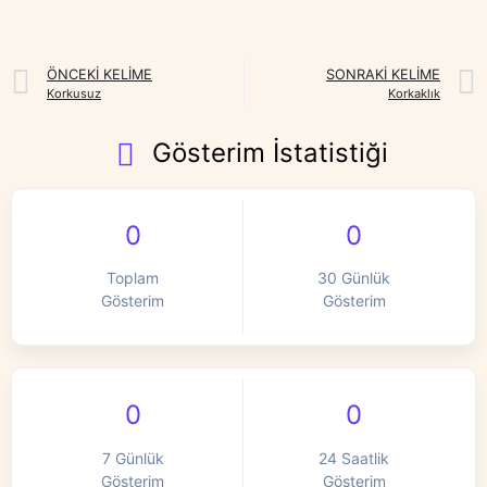
ÖNCEKI KELIME
SONRAKI KELIME
Korkusuz
Korkaklık
Gösterim İstatistiği
0
0
Toplam
30 Günlük
Gösterim
Gösterim
0
0
7 Günlük
24 Saatlik
Gösterim
Gösterim