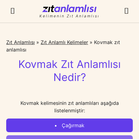
Kelimenin Zıt Anlamlısı
Zıt Anlamlısı
»
Zıt Anlamlı Kelimeler
»
Kovmak zıt
anlamlısı
Kovmak Zıt Anlamlısı
Nedir?
Kovmak kelimesinin zıt anlamlıları aşağıda
listelenmiştir:
Çağırmak