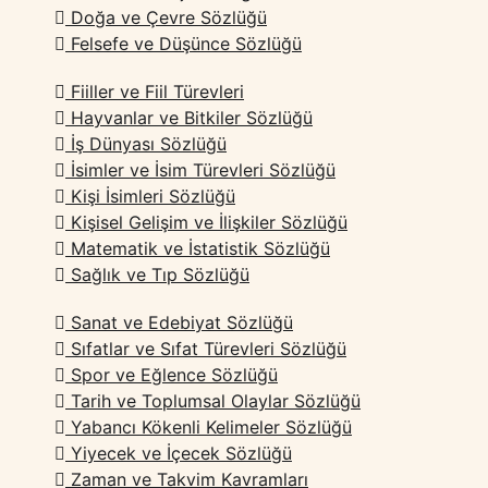
Doğa ve Çevre Sözlüğü
Felsefe ve Düşünce Sözlüğü
Fiiller ve Fiil Türevleri
Hayvanlar ve Bitkiler Sözlüğü
İş Dünyası Sözlüğü
İsimler ve İsim Türevleri Sözlüğü
Kişi İsimleri Sözlüğü
Kişisel Gelişim ve İlişkiler Sözlüğü
Matematik ve İstatistik Sözlüğü
Sağlık ve Tıp Sözlüğü​
Sanat ve Edebiyat Sözlüğü
Sıfatlar ve Sıfat Türevleri Sözlüğü
Spor ve Eğlence Sözlüğü
Tarih ve Toplumsal Olaylar Sözlüğü
Yabancı Kökenli Kelimeler Sözlüğü
Yiyecek ve İçecek Sözlüğü
Zaman ve Takvim Kavramları