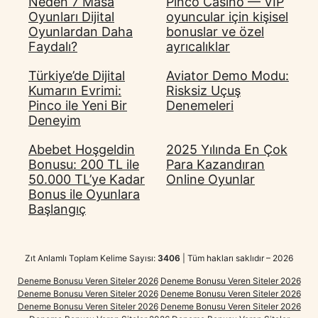
Neden 7 Masa
Pinco Casino — VIP
Oyunları Dijital
oyuncular için kişisel
Oyunlardan Daha
bonuslar ve özel
Faydalı?
ayrıcalıklar
Türkiye’de Dijital
Aviator Demo Modu:
Kumarın Evrimi:
Risksiz Uçuş
Pinco ile Yeni Bir
Denemeleri
Deneyim
Abebet Hoşgeldin
2025 Yılında En Çok
Bonusu: 200 TL ile
Para Kazandıran
50.000 TL’ye Kadar
Online Oyunlar
Bonus ile Oyunlara
Başlangıç
Zıt Anlamlı Toplam Kelime Sayısı:
3406
| Tüm hakları saklıdır – 2026
Deneme Bonusu Veren Siteler 2026
Deneme Bonusu Veren Siteler 2026
Deneme Bonusu Veren Siteler 2026
Deneme Bonusu Veren Siteler 2026
Deneme Bonusu Veren Siteler 2026
Deneme Bonusu Veren Siteler 2026