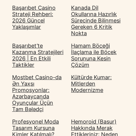
Başarıbet Casino
Kanada Dil
Strateji Rehberi:
Okullarına Hazırlık
2026 Güncel
Sürecinde Bilinmesi
Yaklaşımlar
Gereken 6 Kritik
Nokta
Başarıbet’te
Hamam Böceği
Kazanma Stratejileri
İlaçlama ile Böcek
2026 | En Etkili
Sorununa Kesin
Taktikler
Çözüm
Mostbet Casino-da
Kültürde Kumar:
Ən Yaxşı
Mitlerden
Promosyonlar:
Modernizme
Azərbaycanda
Oyunçular Üçün
Tam Bələdçi
Profesyonel Moda
Hemoroid (Basur)
Tasarım Kursuna
Hakkında Merak
Kimler Katılmalı?
Ettikleriniz: Neden