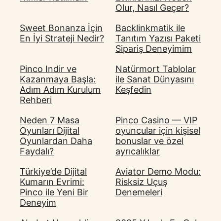
Olur, Nasıl Geçer?
Sweet Bonanza İçin
Backlinkmatik ile
En İyi Strateji Nedir?
Tanıtım Yazısı Paketi
Sipariş Deneyimim
Pinco Indir ve
Natürmort Tablolar
Kazanmaya Başla:
ile Sanat Dünyasını
Adım Adım Kurulum
Keşfedin
Rehberi
Neden 7 Masa
Pinco Casino — VIP
Oyunları Dijital
oyuncular için kişisel
Oyunlardan Daha
bonuslar ve özel
Faydalı?
ayrıcalıklar
Türkiye’de Dijital
Aviator Demo Modu:
Kumarın Evrimi:
Risksiz Uçuş
Pinco ile Yeni Bir
Denemeleri
Deneyim