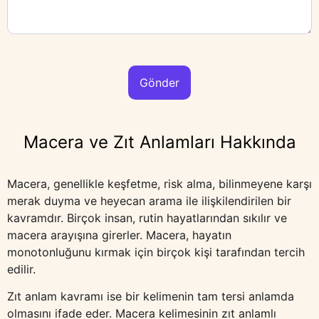
Macera ve Zıt Anlamları Hakkında
Macera, genellikle keşfetme, risk alma, bilinmeyene karşı
merak duyma ve heyecan arama ile ilişkilendirilen bir
kavramdır. Birçok insan, rutin hayatlarından sıkılır ve
macera arayışına girerler. Macera, hayatın
monotonluğunu kırmak için birçok kişi tarafından tercih
edilir.
Zıt anlam kavramı ise bir kelimenin tam tersi anlamda
olmasını ifade eder. Macera kelimesinin zıt anlamlı