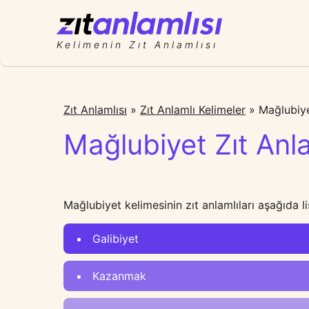
Kelimenin Zıt Anlamlısı
Zıt Anlamlısı
»
Zıt Anlamlı Kelimeler
»
Mağlubiye
Mağlubiyet Zıt Anla
Mağlubiyet kelimesinin zıt anlamlıları aşağıda li
Galibiyet
Kazanmak