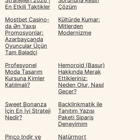
Stratejileri 2026 |
Sorununa Kesin
En Etkili Taktikler
Çözüm
Mostbet Casino-
Kültürde Kumar:
da Ən Yaxşı
Mitlerden
Promosyonlar:
Modernizme
Azərbaycanda
Oyunçular Üçün
Tam Bələdçi
Profesyonel
Hemoroid (Basur)
Moda Tasarım
Hakkında Merak
Kursuna Kimler
Ettikleriniz:
Katılmalı?
Neden Olur, Nasıl
Geçer?
Sweet Bonanza
Backlinkmatik ile
İçin En İyi Strateji
Tanıtım Yazısı
Nedir?
Paketi Sipariş
Deneyimim
Pinco Indir ve
Natürmort