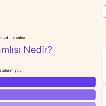
t zıt anlamlısı
mlısı Nedir?
stelenmiştir: