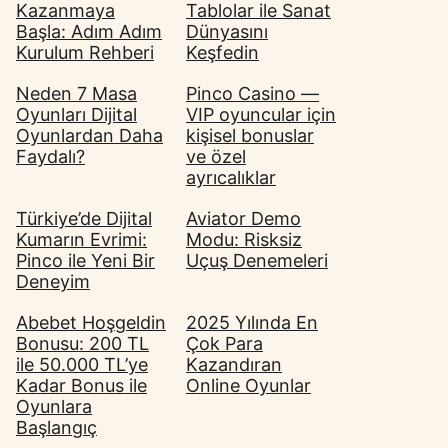
Kazanmaya
Tablolar ile Sanat
Başla: Adım Adım
Dünyasını
Kurulum Rehberi
Keşfedin
Neden 7 Masa
Pinco Casino —
Oyunları Dijital
VIP oyuncular için
Oyunlardan Daha
kişisel bonuslar
Faydalı?
ve özel
ayrıcalıklar
Türkiye’de Dijital
Aviator Demo
Kumarın Evrimi:
Modu: Risksiz
Pinco ile Yeni Bir
Uçuş Denemeleri
Deneyim
Abebet Hoşgeldin
2025 Yılında En
Bonusu: 200 TL
Çok Para
ile 50.000 TL’ye
Kazandıran
Kadar Bonus ile
Online Oyunlar
Oyunlara
Başlangıç