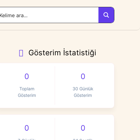
Gösterim İstatistiği
0
0
Toplam
30 Günlük
Gösterim
Gösterim
0
0