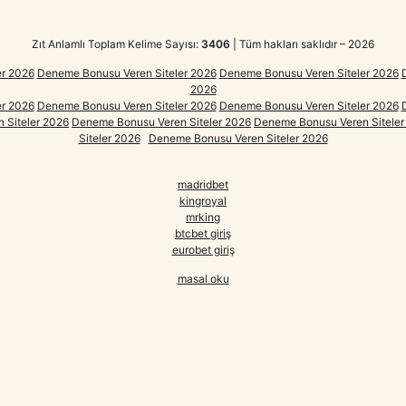
Zıt Anlamlı Toplam Kelime Sayısı:
3406
| Tüm hakları saklıdır – 2026
er 2026
Deneme Bonusu Veren Siteler 2026
Deneme Bonusu Veren Siteler 2026
2026
er 2026
Deneme Bonusu Veren Siteler 2026
Deneme Bonusu Veren Siteler 2026
 Siteler 2026
Deneme Bonusu Veren Siteler 2026
Deneme Bonusu Veren Siteler
Siteler 2026
Deneme Bonusu Veren Siteler 2026
madridbet
kingroyal
mrking
btcbet giriş
eurobet giri
ş
masal oku