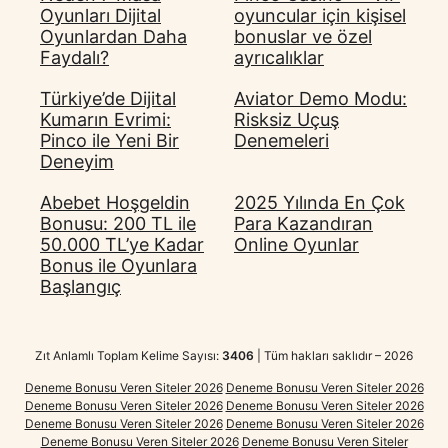
Oyunları Dijital
oyuncular için kişisel
Oyunlardan Daha
bonuslar ve özel
Faydalı?
ayrıcalıklar
Türkiye’de Dijital
Aviator Demo Modu:
Kumarın Evrimi:
Risksiz Uçuş
Pinco ile Yeni Bir
Denemeleri
Deneyim
Abebet Hoşgeldin
2025 Yılında En Çok
Bonusu: 200 TL ile
Para Kazandıran
50.000 TL’ye Kadar
Online Oyunlar
Bonus ile Oyunlara
Başlangıç
Zıt Anlamlı Toplam Kelime Sayısı:
3406
| Tüm hakları saklıdır – 2026
Deneme Bonusu Veren Siteler 2026
Deneme Bonusu Veren Siteler 2026
Deneme Bonusu Veren Siteler 2026
Deneme Bonusu Veren Siteler 2026
Deneme Bonusu Veren Siteler 2026
Deneme Bonusu Veren Siteler 2026
Deneme Bonusu Veren Siteler 2026
Deneme Bonusu Veren Siteler