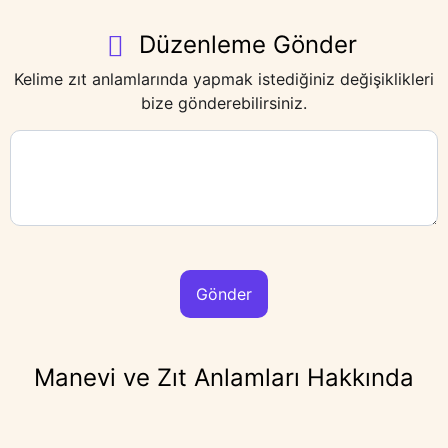
Düzenleme Gönder
Kelime zıt anlamlarında yapmak istediğiniz değişiklikleri
bize gönderebilirsiniz.
Düzenleme
(Gerekli)
Manevi ve Zıt Anlamları Hakkında