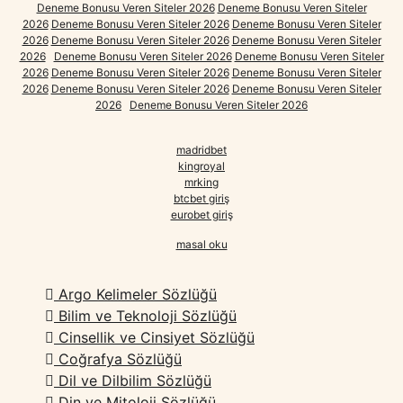
Deneme Bonusu Veren Siteler 2026
Deneme Bonusu Veren Siteler
2026
Deneme Bonusu Veren Siteler 2026
Deneme Bonusu Veren Siteler
2026
Deneme Bonusu Veren Siteler 2026
Deneme Bonusu Veren Siteler
2026
Deneme Bonusu Veren Siteler 2026
Deneme Bonusu Veren Siteler
2026
Deneme Bonusu Veren Siteler 2026
Deneme Bonusu Veren Siteler
2026
Deneme Bonusu Veren Siteler 2026
Deneme Bonusu Veren Siteler
2026
Deneme Bonusu Veren Siteler 2026
madridbet
kingroyal
mrking
btcbet giriş
eurobet giri
ş
masal oku
Argo Kelimeler Sözlüğü
Bilim ve Teknoloji Sözlüğü
Cinsellik ve Cinsiyet Sözlüğü
Coğrafya Sözlüğü
Dil ve Dilbilim Sözlüğü
Din ve Mitoloji Sözlüğü