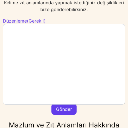
Kelime zıt anlamlarında yapmak istediğiniz değişiklikleri
bize gönderebilirsiniz.
Düzenleme
(Gerekli)
Mazlum ve Zıt Anlamları Hakkında