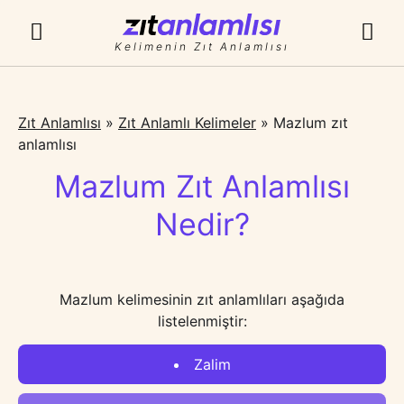
Kelimenin Zıt Anlamlısı
Zıt Anlamlısı
»
Zıt Anlamlı Kelimeler
»
Mazlum zıt
anlamlısı
Mazlum Zıt Anlamlısı
Nedir?
Mazlum kelimesinin zıt anlamlıları aşağıda
listelenmiştir:
Zalim