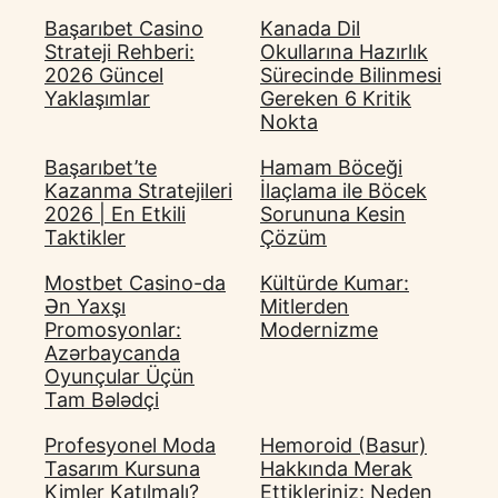
Başarıbet Casino
Kanada Dil
Strateji Rehberi:
Okullarına Hazırlık
2026 Güncel
Sürecinde Bilinmesi
Yaklaşımlar
Gereken 6 Kritik
Nokta
Başarıbet’te
Hamam Böceği
Kazanma Stratejileri
İlaçlama ile Böcek
2026 | En Etkili
Sorununa Kesin
Taktikler
Çözüm
Mostbet Casino-da
Kültürde Kumar:
Ən Yaxşı
Mitlerden
Promosyonlar:
Modernizme
Azərbaycanda
Oyunçular Üçün
Tam Bələdçi
Profesyonel Moda
Hemoroid (Basur)
Tasarım Kursuna
Hakkında Merak
Kimler Katılmalı?
Ettikleriniz: Neden