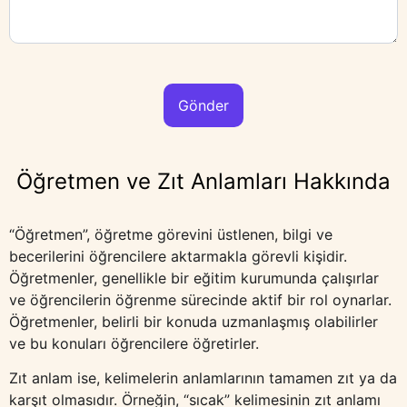
Öğretmen ve Zıt Anlamları Hakkında
“Öğretmen”, öğretme görevini üstlenen, bilgi ve
becerilerini öğrencilere aktarmakla görevli kişidir.
Öğretmenler, genellikle bir eğitim kurumunda çalışırlar
ve öğrencilerin öğrenme sürecinde aktif bir rol oynarlar.
Öğretmenler, belirli bir konuda uzmanlaşmış olabilirler
ve bu konuları öğrencilere öğretirler.
Zıt anlam ise, kelimelerin anlamlarının tamamen zıt ya da
karşıt olmasıdır. Örneğin, “sıcak” kelimesinin zıt anlamı