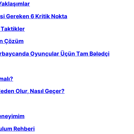
Yaklaşımlar
si Gereken 6 Kritik Nokta
 Taktikler
in Çözüm
ərbaycanda Oyunçular Üçün Tam Bələdçi
malı?
Neden Olur, Nasıl Geçer?
Deneyimim
ulum Rehberi