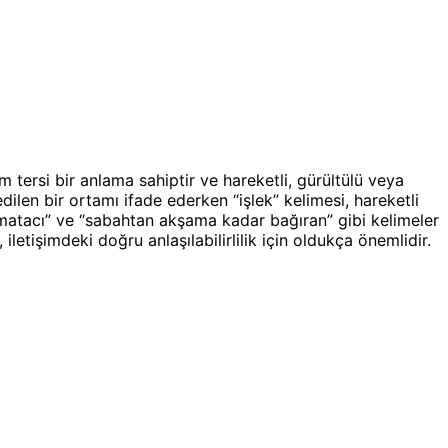
am tersi bir anlama sahiptir ve hareketli, gürültülü veya
dilen bir ortamı ifade ederken “işlek” kelimesi, hareketli
“şamatacı” ve “sabahtan akşama kadar bağıran” gibi kelimeler
iletişimdeki doğru anlaşılabilirlilik için oldukça önemlidir.