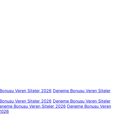
onusu Veren Siteler 2026
Deneme Bonusu Veren Siteler
onusu Veren Siteler 2026
Deneme Bonusu Veren Siteler
eneme Bonusu Veren Siteler 2026
Deneme Bonusu Veren
 2026