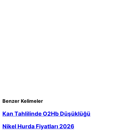
Benzer Kelimeler
Kan Tahlilinde O2Hb Düşüklüğü
Nikel Hurda Fiyatları 2026