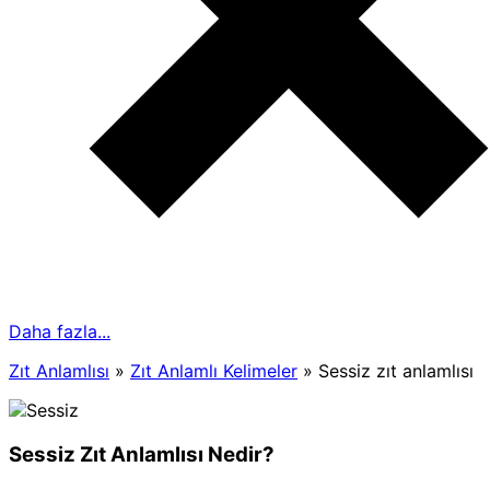
Daha fazla...
Zıt Anlamlısı
»
Zıt Anlamlı Kelimeler
»
Sessiz zıt anlamlısı
Sessiz Zıt Anlamlısı Nedir?