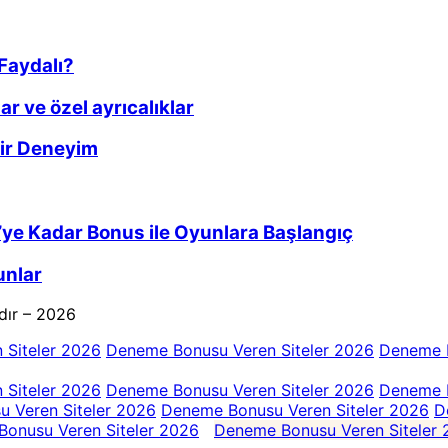
Faydalı?
r ve özel ayrıcalıklar
 Bir Deneyim
ye Kadar Bonus ile Oyunlara Başlangıç
unlar
ıdır – 2026
 Siteler 2026
Deneme Bonusu Veren Siteler 2026
Deneme B
 Siteler 2026
Deneme Bonusu Veren Siteler 2026
Deneme B
 Veren Siteler 2026
Deneme Bonusu Veren Siteler 2026
D
onusu Veren Siteler 2026
Deneme Bonusu Veren Siteler