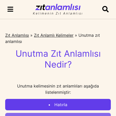
Kelimenin Zıt Anlamlısı
Zıt Anlamlısı
»
Zıt Anlamlı Kelimeler
»
Unutma zıt
anlamlısı
Unutma Zıt Anlamlısı
Nedir?
Unutma kelimesinin zıt anlamlıları aşağıda
listelenmiştir:
Hatırla