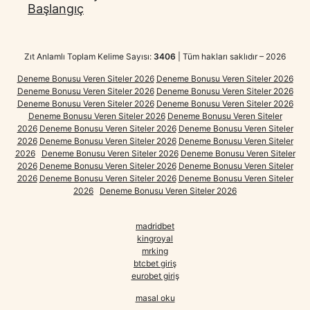
Başlangıç
Zıt Anlamlı Toplam Kelime Sayısı:
3406
| Tüm hakları saklıdır – 2026
Deneme Bonusu Veren Siteler 2026
Deneme Bonusu Veren Siteler 2026
Deneme Bonusu Veren Siteler 2026
Deneme Bonusu Veren Siteler 2026
Deneme Bonusu Veren Siteler 2026
Deneme Bonusu Veren Siteler 2026
Deneme Bonusu Veren Siteler 2026
Deneme Bonusu Veren Siteler
2026
Deneme Bonusu Veren Siteler 2026
Deneme Bonusu Veren Siteler
2026
Deneme Bonusu Veren Siteler 2026
Deneme Bonusu Veren Siteler
2026
Deneme Bonusu Veren Siteler 2026
Deneme Bonusu Veren Siteler
2026
Deneme Bonusu Veren Siteler 2026
Deneme Bonusu Veren Siteler
2026
Deneme Bonusu Veren Siteler 2026
Deneme Bonusu Veren Siteler
2026
Deneme Bonusu Veren Siteler 2026
madridbet
kingroyal
mrking
btcbet giriş
eurobet giri
ş
masal oku