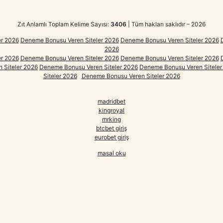
Zıt Anlamlı Toplam Kelime Sayısı:
3406
| Tüm hakları saklıdır – 2026
er 2026
Deneme Bonusu Veren Siteler 2026
Deneme Bonusu Veren Siteler 2026
2026
er 2026
Deneme Bonusu Veren Siteler 2026
Deneme Bonusu Veren Siteler 2026
 Siteler 2026
Deneme Bonusu Veren Siteler 2026
Deneme Bonusu Veren Siteler
Siteler 2026
Deneme Bonusu Veren Siteler 2026
madridbet
kingroyal
mrking
btcbet giriş
eurobet giri
ş
masal oku