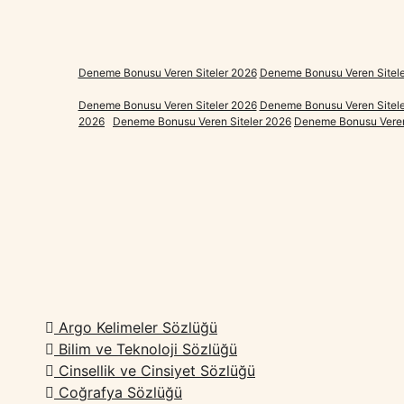
Deneme Bonusu Veren Siteler 2026
Deneme Bonusu Veren Sitel
Deneme Bonusu Veren Siteler 2026
Deneme Bonusu Veren Sitel
2026
Deneme Bonusu Veren Siteler 2026
Deneme Bonusu Veren
Argo Kelimeler Sözlüğü
Bilim ve Teknoloji Sözlüğü
Cinsellik ve Cinsiyet Sözlüğü
Coğrafya Sözlüğü