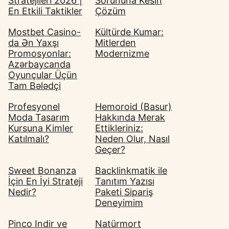
Stratejileri 2026 |
Sorununa Kesin
En Etkili Taktikler
Çözüm
Mostbet Casino-
Kültürde Kumar:
da Ən Yaxşı
Mitlerden
Promosyonlar:
Modernizme
Azərbaycanda
Oyunçular Üçün
Tam Bələdçi
Profesyonel
Hemoroid (Basur)
Moda Tasarım
Hakkında Merak
Kursuna Kimler
Ettikleriniz:
Katılmalı?
Neden Olur, Nasıl
Geçer?
Sweet Bonanza
Backlinkmatik ile
İçin En İyi Strateji
Tanıtım Yazısı
Nedir?
Paketi Sipariş
Deneyimim
Pinco Indir ve
Natürmort