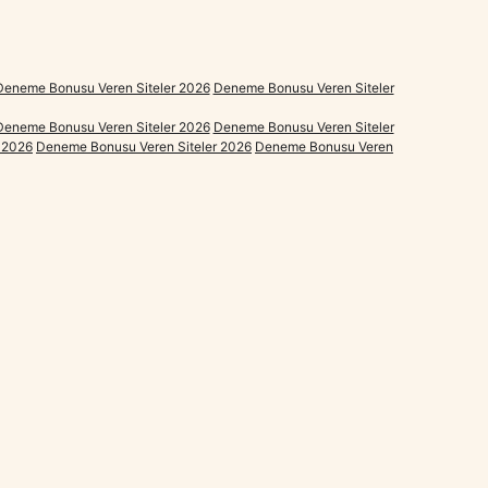
Deneme Bonusu Veren Siteler 2026
Deneme Bonusu Veren Siteler
Deneme Bonusu Veren Siteler 2026
Deneme Bonusu Veren Siteler
 2026
Deneme Bonusu Veren Siteler 2026
Deneme Bonusu Veren