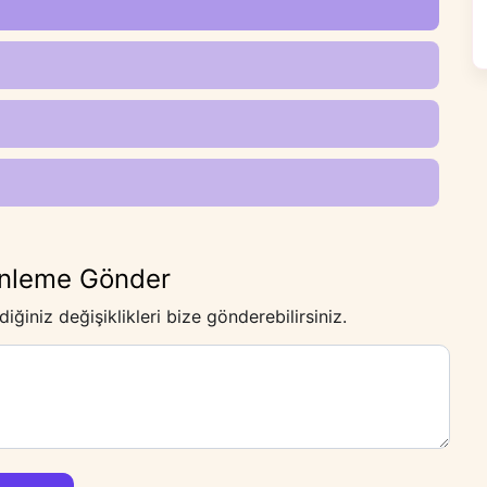
nleme Gönder
ğiniz değişiklikleri bize gönderebilirsiniz.