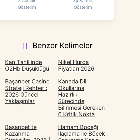
7 Günlük
24 Saatlik
Gösterim
Gösterim
Benzer Kelimeler
Kan Tahlilinde
Nikel Hurda
O2Hb Düşüklüğü
Fiyatları 2026
Başarıbet Casino
Kanada Dil
Strateji Rehberi:
Okullarına
2026 Güncel
Hazırlık
Yaklaşımlar
Sürecinde
Bilinmesi Gereken
6 Kritik Nokta
Başarıbet’te
Hamam Böceği
Kazanma
İlaçlama ile Böcek