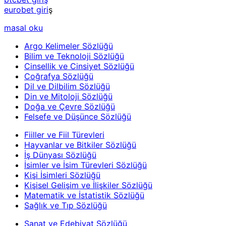
eurobet giri
ş
masal oku
Argo Kelimeler Sözlüğü
Bilim ve Teknoloji Sözlüğü
Cinsellik ve Cinsiyet Sözlüğü
Coğrafya Sözlüğü
Dil ve Dilbilim Sözlüğü
Din ve Mitoloji Sözlüğü
Doğa ve Çevre Sözlüğü
Felsefe ve Düşünce Sözlüğü
Fiiller ve Fiil Türevleri
Hayvanlar ve Bitkiler Sözlüğü
İş Dünyası Sözlüğü
İsimler ve İsim Türevleri Sözlüğü
Kişi İsimleri Sözlüğü
Kişisel Gelişim ve İlişkiler Sözlüğü
Matematik ve İstatistik Sözlüğü
Sağlık ve Tıp Sözlüğü​
Sanat ve Edebiyat Sözlüğü