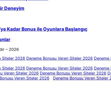
 Bir Deneyim
ye Kadar Bonus ile Oyunlara Başlangıç
unlar
ıdır – 2026
 Siteler 2026
Deneme Bonusu Veren Siteler 2026
Deneme B
 Siteler 2026
Deneme Bonusu Veren Siteler 2026
Deneme B
 Veren Siteler 2026
Deneme Bonusu Veren Siteler 2026
D
onusu Veren Siteler 2026
Deneme Bonusu Veren Siteler