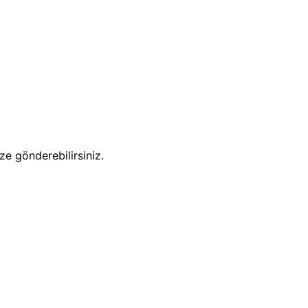
ze gönderebilirsiniz.