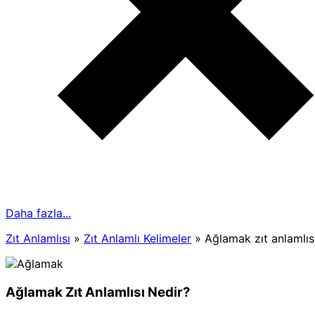
Daha fazla...
Zıt Anlamlısı
»
Zıt Anlamlı Kelimeler
»
Ağlamak zıt anlamlıs
Ağlamak Zıt Anlamlısı Nedir?