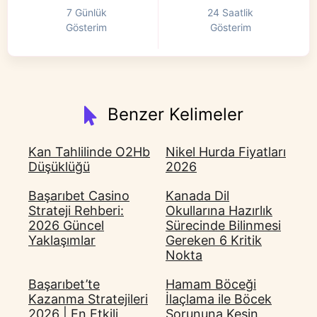
7 Günlük
24 Saatlik
Gösterim
Gösterim
Benzer Kelimeler
Kan Tahlilinde O2Hb
Nikel Hurda Fiyatları
Düşüklüğü
2026
Başarıbet Casino
Kanada Dil
Strateji Rehberi:
Okullarına Hazırlık
2026 Güncel
Sürecinde Bilinmesi
Yaklaşımlar
Gereken 6 Kritik
Nokta
Başarıbet’te
Hamam Böceği
Kazanma Stratejileri
İlaçlama ile Böcek
2026 | En Etkili
Sorununa Kesin