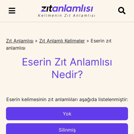
Kelimenin Zıt Anlamlısı
Zıt Anlamlısı
»
Zıt Anlamlı Kelimeler
»
Eserin zıt
anlamlısı
Eserin Zıt Anlamlısı
Nedir?
Eserin kelimesinin zıt anlamlıları aşağıda listelenmiştir:
Yok
Silinmiş