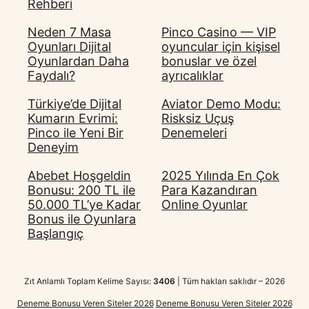
Rehberi
Neden 7 Masa
Pinco Casino — VIP
Oyunları Dijital
oyuncular için kişisel
Oyunlardan Daha
bonuslar ve özel
Faydalı?
ayrıcalıklar
Türkiye’de Dijital
Aviator Demo Modu:
Kumarın Evrimi:
Risksiz Uçuş
Pinco ile Yeni Bir
Denemeleri
Deneyim
Abebet Hoşgeldin
2025 Yılında En Çok
Bonusu: 200 TL ile
Para Kazandıran
50.000 TL’ye Kadar
Online Oyunlar
Bonus ile Oyunlara
Başlangıç
Zıt Anlamlı Toplam Kelime Sayısı:
3406
| Tüm hakları saklıdır – 2026
Deneme Bonusu Veren Siteler 2026
Deneme Bonusu Veren Siteler 2026