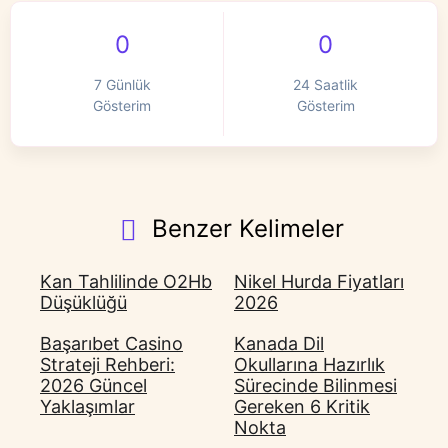
0
0
7 Günlük
24 Saatlik
Gösterim
Gösterim
Benzer Kelimeler
Kan Tahlilinde O2Hb
Nikel Hurda Fiyatları
Düşüklüğü
2026
Başarıbet Casino
Kanada Dil
Strateji Rehberi:
Okullarına Hazırlık
2026 Güncel
Sürecinde Bilinmesi
Yaklaşımlar
Gereken 6 Kritik
Nokta