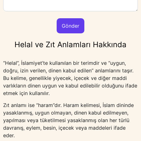
Helal ve Zıt Anlamları Hakkında
“Helal”, İslamiyet’te kullanılan bir terimdir ve “uygun,
doğru, izin verilen, dinen kabul edilen” anlamlarını taşır.
Bu kelime, genellikle yiyecek, içecek ve diğer maddi
varlıkların dinen uygun ve kabul edilebilir olduğunu ifade
etmek için kullanılır.
Zıt anlamı ise “haram”dır. Haram kelimesi, İslam dininde
yasaklanmış, uygun olmayan, dinen kabul edilmeyen,
yapılması veya tüketilmesi yasaklanmış olan her türlü
davranış, eylem, besin, içecek veya maddeleri ifade
eder.