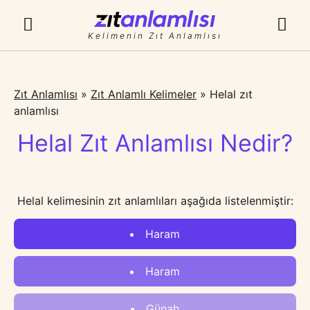
Kelimenin Zıt Anlamlısı
Zıt Anlamlısı
»
Zıt Anlamlı Kelimeler
»
Helal zıt
anlamlısı
Helal Zıt Anlamlısı Nedir?
Helal kelimesinin zıt anlamlıları aşağıda listelenmiştir:
Haram
Haram
Günah