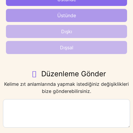
Üstünde
Dışkı
Dışsal
Düzenleme Gönder
Kelime zıt anlamlarında yapmak istediğiniz değişiklikleri
bize gönderebilirsiniz.
Düzenleme
(Gerekli)