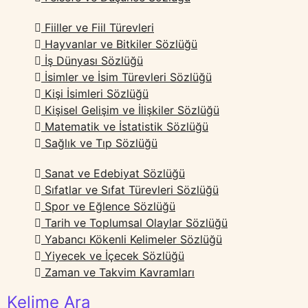
Fiiller ve Fiil Türevleri
Hayvanlar ve Bitkiler Sözlüğü
İş Dünyası Sözlüğü
İsimler ve İsim Türevleri Sözlüğü
Kişi İsimleri Sözlüğü
Kişisel Gelişim ve İlişkiler Sözlüğü
Matematik ve İstatistik Sözlüğü
Sağlık ve Tıp Sözlüğü​
Sanat ve Edebiyat Sözlüğü
Sıfatlar ve Sıfat Türevleri Sözlüğü
Spor ve Eğlence Sözlüğü
Tarih ve Toplumsal Olaylar Sözlüğü
Yabancı Kökenli Kelimeler Sözlüğü
Yiyecek ve İçecek Sözlüğü
Zaman ve Takvim Kavramları
Kelime Ara