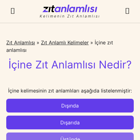
Kelimenin Zıt Anlamlısı
Zıt Anlamlısı
»
Zıt Anlamlı Kelimeler
»
İçine zıt
anlamlısı
İçine Zıt Anlamlısı Nedir?
İçine kelimesinin zıt anlamlıları aşağıda listelenmiştir:
Dışında
Dışarıda
Üstünde