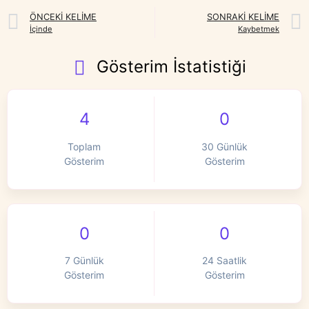
ÖNCEKI KELIME
SONRAKI KELIME
İçinde
Kaybetmek
Gösterim İstatistiği
4
0
Toplam
30 Günlük
Gösterim
Gösterim
0
0
7 Günlük
24 Saatlik
Gösterim
Gösterim