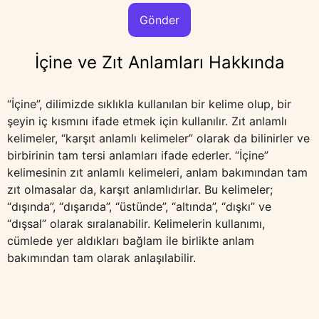
İçine ve Zıt Anlamları Hakkında
“İçine”, dilimizde sıklıkla kullanılan bir kelime olup, bir
şeyin iç kısmını ifade etmek için kullanılır. Zıt anlamlı
kelimeler, “karşıt anlamlı kelimeler” olarak da bilinirler ve
birbirinin tam tersi anlamları ifade ederler. “İçine”
kelimesinin zıt anlamlı kelimeleri, anlam bakımından tam
zıt olmasalar da, karşıt anlamlıdırlar. Bu kelimeler;
“dışında”, “dışarıda”, “üstünde”, “altında”, “dışkı” ve
“dışsal” olarak sıralanabilir. Kelimelerin kullanımı,
cümlede yer aldıkları bağlam ile birlikte anlam
bakımından tam olarak anlaşılabilir.